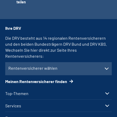
teilen
Ihre DRV
Die DRV besteht aus 14 regionalen Rentenversicherern
und den beiden Bundesträgern DRV Bund und DRV KBS.
Wechseln Sie hier direkt zur Seite Ihres
Rentenversicherers:
Rentenversicherer wählen
Meinen Rentenversicherer finden
Top-Themen
Services