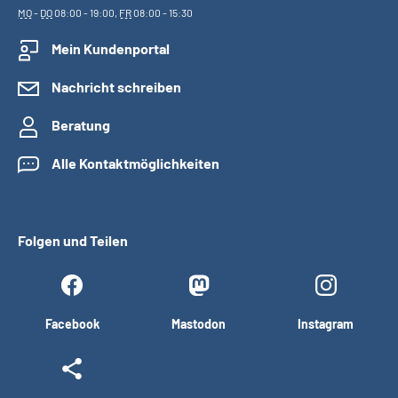
MO
-
DO
08:00 - 19:00,
FR
08:00 - 15:30
Mein Kundenportal
Nachricht schreiben
Beratung
Alle Kontaktmöglichkeiten
Folgen und Teilen
Facebook
Mastodon
Instagram