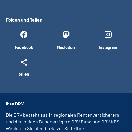
Folgen und Teilen
Facebook
Mastodon
Instagram
teilen
Ihre DRV
Die DRV besteht aus 14 regionalen Rentenversicherern
und den beiden Bundesträgern DRV Bund und DRV KBS.
Wechseln Sie hier direkt zur Seite Ihres