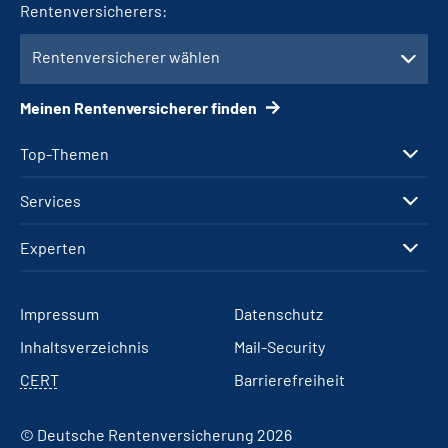
Rentenversicherers:
Rentenversicherer wählen
Meinen Rentenversicherer finden
Top-Themen
Services
Experten
Impressum
Datenschutz
Inhaltsverzeichnis
Mail-Security
CERT
Barrierefreiheit
© Deutsche Rentenversicherung 2026