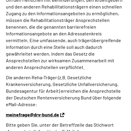
und den anderen Rehabilitationsträgern einen schnellen
Zugang zu den Informationsangeboten zu ermöglichen,
müssen die Rehabilitationsträger Ansprechstellen
benennen, die die genannten barrierefreien
Informationsangebote an den Adressatenkreis
vermitteln. Eine umfassende, auch trägerübergreifende
Information durch eine Stelle soll auch dadurch
gewährleitet werden, indem das Gesetz die
Ansprechstellen zur wirksamen Zusammenarbeit mit
anderen Ansprechstellen verpflichtet.
Die anderen Reha-Träger (z.B. Gesetzliche
Krankenversicherung, Gesetzliche Unfallversicherung,
Bundesagentur für Arbeit) erreichen die Ansprechstelle
der Deutschen Rentenversicherung Bund über folgende
eMail-Adresse:
meinefrage@drv-bund.de
Bitte geben Sie, unter der Betreffzeile das Stichwort