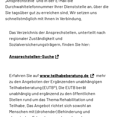
„Ansprechstelle“ und in der E-Mail die
Durchwahltelefonnummer Ihrer Dienststelle an, über die
Sie tagsüber gut zu erreichen sind. Wir setzen uns
schnellstmöglich mit Ihnen in Verbindung.
Das Verzeichnis der Ansprechstellen, unterteilt nach
regionaler Zuständigkeit und
Sozialversicherungsträgern, finden Sie hier:
Ansprechstellen-Suche
Erfahren Sie auf
www.teilhabeberatung.de
mehr
zu den Angeboten der Ergänzenden unabhängigen
Teilhabeberatung (EUTB®). Die EUTB berät
unabhängig und ergänzend zu den öffentlichen
Stellen rund um das Thema Rehabilitation und
Teilhabe. Das Angebot richtet sich sowohl an
Menschen mit (drohender) Behinderung und