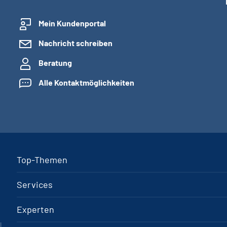
Mein Kundenportal
Nachricht schreiben
Beratung
Alle Kontaktmöglichkeiten
Top-Themen
Services
Experten