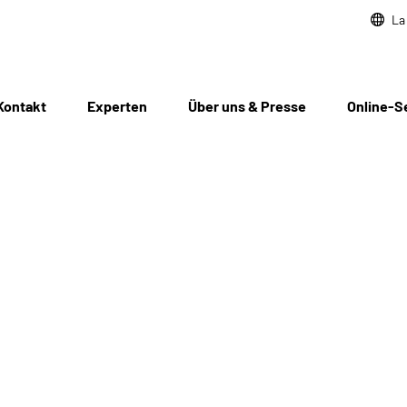
La
Kontakt
Experten
Über uns & Presse
Online-S