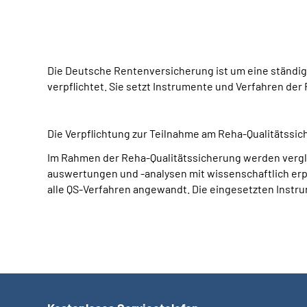
Die Deutsche Rentenversicherung ist um eine ständig
verpflichtet. Sie setzt Instrumente und Verfahren der 
Die Verpflichtung zur Teilnahme am Reha-Qualitätssi
Im Rahmen der Reha-Qualitätssicherung werden vergl
auswertungen und -analysen mit wissenschaftlich erp
alle QS-Verfahren angewandt. Die eingesetzten Instrum