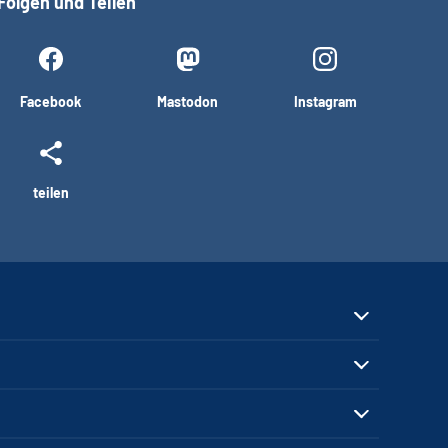
Folgen und Teilen
Facebook
Mastodon
Instagram
teilen