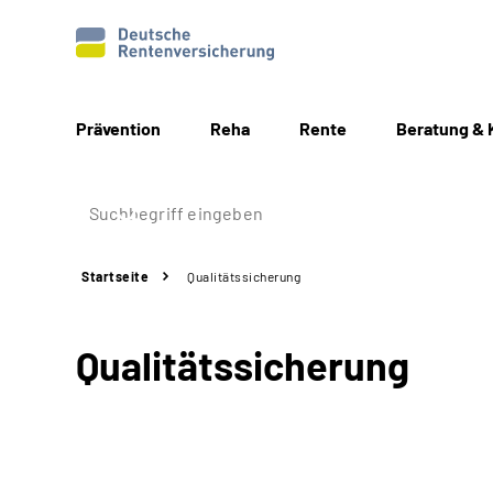
Prävention
Reha
Rente
Beratung & 
Startseite
Qualitätssicherung
Qualitätssicherung