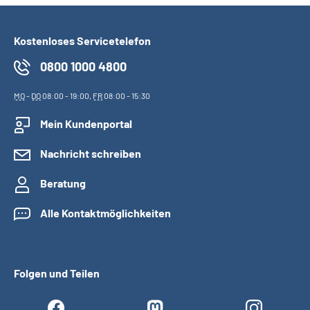
Kostenloses Servicetelefon
0800 1000 4800
MO
-
DO
08:00 - 19:00,
FR
08:00 - 15:30
Mein Kundenportal
Nachricht schreiben
Beratung
Alle Kontaktmöglichkeiten
Folgen und Teilen