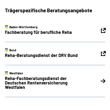
Trägerspezifische Beratungsangebote
Baden-Württemberg
Fachberatung für berufliche Reha
Bund
Reha-Beratungsdienst der DRV Bund
Westfalen
Reha-Fachberatungsdienst der
Deutschen Rentenversicherung
Westfalen