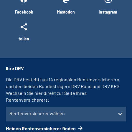
Facebook
Mastodon
Instagram
teilen
Ihre DRV
Die DRV besteht aus 14 regionalen Rentenversicherern
und den beiden Bundesträgern DRV Bund und DRV KBS.
Wechseln Sie hier direkt zur Seite Ihres
Rentenversicherers:
Rentenversicherer wählen
Meinen Rentenversicherer finden