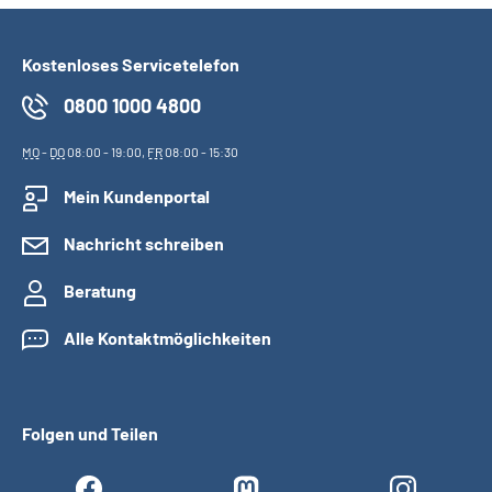
Kostenloses Servicetelefon
0800 1000 4800
MO
-
DO
08:00 - 19:00,
FR
08:00 - 15:30
Mein Kundenportal
Nachricht schreiben
Beratung
Alle Kontaktmöglichkeiten
Folgen und Teilen