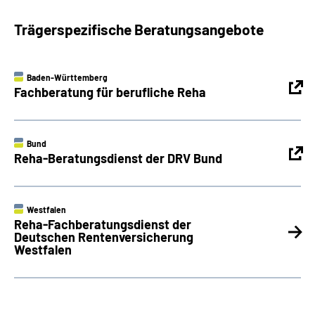
Trägerspezifische Beratungsangebote
Baden-Württemberg
Fachberatung für berufliche Reha
Bund
Reha-Beratungsdienst der DRV Bund
Westfalen
Reha-Fachberatungsdienst der
Deutschen Rentenversicherung
Westfalen