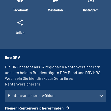
Facebook
Mastodon
Instagram
teilen
Ihre DRV
Die DRV besteht aus 14 regionalen Rentenversicherern
und den beiden Bundesträgern DRV Bund und DRV KBS.
Wechseln Sie hier direkt zur Seite Ihres
Rentenversicherers:
Rentenversicherer wählen
Meinen Rentenversicherer finden