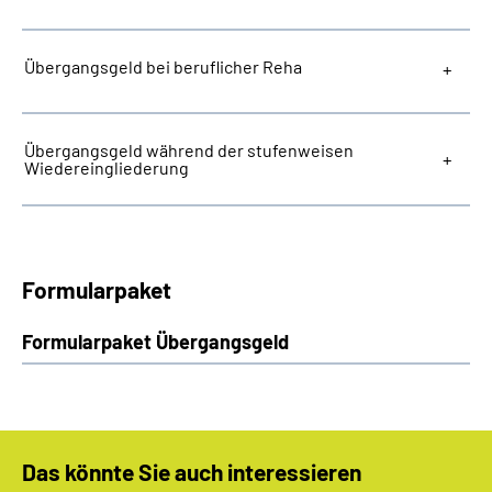
Übergangsgeld bei beruflicher Reha
Übergangsgeld während der stufenweisen
Wiedereingliederung
Formularpaket
Formularpaket Übergangsgeld
Das könnte Sie auch interessieren