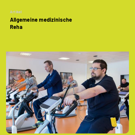
Artikel
Allgemeine medizinische
Reha