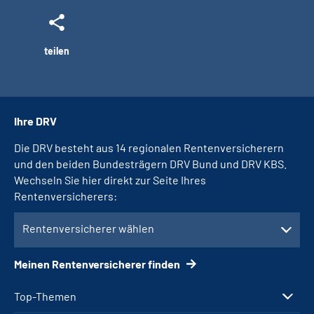
teilen
Ihre DRV
Die DRV besteht aus 14 regionalen Rentenversicherern
und den beiden Bundesträgern DRV Bund und DRV KBS.
Wechseln Sie hier direkt zur Seite Ihres
Rentenversicherers:
Rentenversicherer wählen
Meinen Rentenversicherer finden
Top-Themen