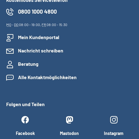
0800 1000 4800
MO
-
DO
08:00 - 19:00,
FR
08:00 - 15:30
Mein Kundenportal
Nachricht schreiben
Beratung
Alle Kontaktmöglichkeiten
Folgen und Teilen
Facebook
Mastodon
Instagram