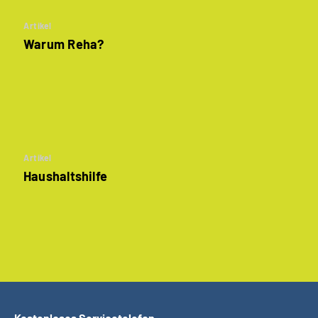
Artikel
Warum Reha?
Artikel
Haushaltshilfe
Kostenloses Servicetelefon