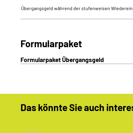
Übergangsgeld während der stufenweisen Wiederein
Formularpaket
Formularpaket Übergangsgeld
Das könnte Sie auch intere