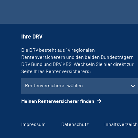
Ihre DRV
Die DRV besteht aus 14 regionalen
Rentenversicherern und den beiden Bundesträgern
DRV Bund und DRV KBS. Wechseln Sie hier direkt zur
Seite Ihres Rentenversicherers:
Rentenversicherer wählen
Meinen Rentenversicherer finden
Impressum
Datenschutz
Inhaltsverzeich