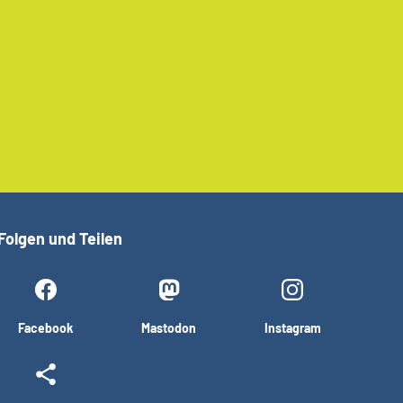
Folgen und Teilen
Facebook
Mastodon
Instagram