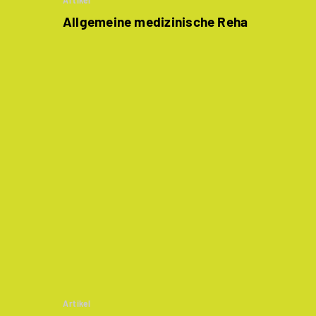
Artikel
Allgemeine medizinische Reha
Artikel