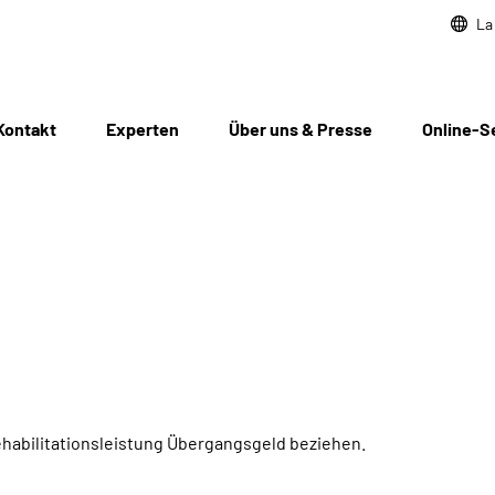
La
Kontakt
Experten
Über uns & Presse
Online-S
habilitationsleistung Übergangsgeld beziehen.