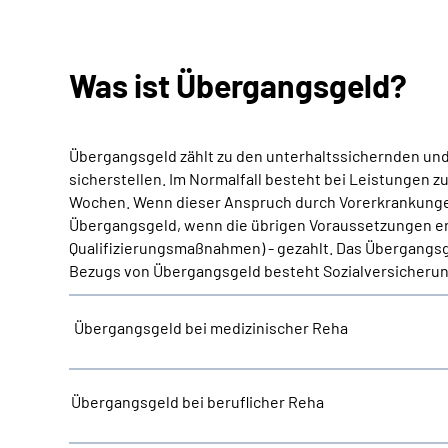
Was ist Übergangsgeld?
Übergangsgeld zählt zu den unterhaltssichernden und 
sicherstellen. Im Normalfall besteht bei Leistungen z
Wochen. Wenn dieser Anspruch durch Vorerkrankungen 
Übergangsgeld, wenn die übrigen Voraussetzungen erfü
Qualifizierungsmaßnahmen) - gezahlt. Das Übergangsge
Bezugs von Übergangsgeld besteht Sozialversicherung
Übergangsgeld bei medizinischer Reha
Übergangsgeld bei beruflicher Reha