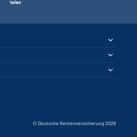
teilen
© Deutsche Rentenversicherung 2026