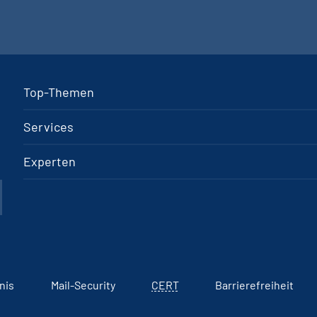
Top-Themen
Services
Experten
nis
Mail-Security
CERT
Barrierefreiheit