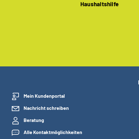
Haushaltshilfe
Mein Kundenportal
Nachricht schreiben
Beratung
Alle Kontaktmöglichkeiten