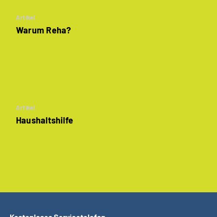
Artikel
Warum Reha?
Artikel
Haushaltshilfe
Kostenloses Servicetelefon