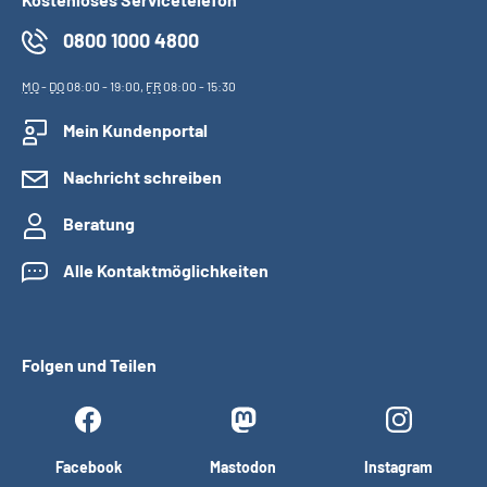
0800 1000 4800
MO
-
DO
08:00 - 19:00,
FR
08:00 - 15:30
Mein Kundenportal
Nachricht schreiben
Beratung
Alle Kontaktmöglichkeiten
Folgen und Teilen
Facebook
Mastodon
Instagram