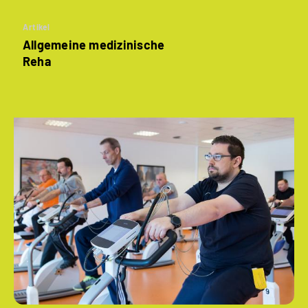
Artikel
Allgemeine medizinische
Reha