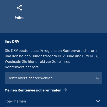
teilen
Ihre DRV
Die DRV besteht aus 14 regionalen Rentenversicherern
und den beiden Bundesträgern DRV Bund und DRV KBS.
Wechseln Sie hier direkt zur Seite Ihres
Rentenversicherers:
Rentenversicherer wählen
Meinen Rentenversicherer finden
Top-Themen