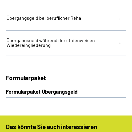
Übergangsgeld bei beruflicher Reha
Übergangsgeld während der stufenweisen
Wiedereingliederung
Formularpaket
Formularpaket Übergangsgeld
Das könnte Sie auch interessieren