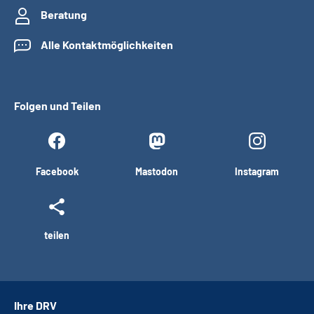
Beratung
Alle Kontaktmöglichkeiten
Folgen und Teilen
Facebook
Mastodon
Instagram
teilen
Ihre DRV