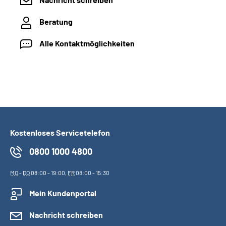
Beratung
Alle Kontaktmöglichkeiten
Kostenloses Servicetelefon
0800 1000 4800
MO
-
DO
08:00 - 19:00,
FR
08:00 - 15:30
Mein Kundenportal
Nachricht schreiben