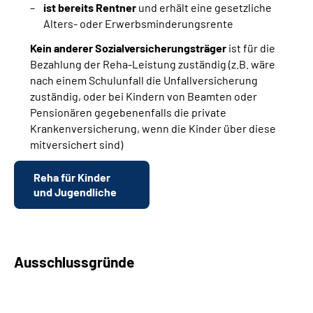
ist bereits Rentner
und erhält eine gesetzliche
Alters- oder Erwerbsminderungsrente
Kein anderer Sozialversicherungsträger
ist für die
Bezahlung der Reha-Leistung zuständig (z.B. wäre
nach einem Schulunfall die Unfallversicherung
zuständig, oder bei Kindern von Beamten oder
Pensionären gegebenenfalls die private
Krankenversicherung, wenn die Kinder über diese
mitversichert sind)
Reha für Kinder
und Jugendliche
Ausschlussgründe