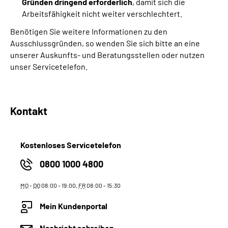
Gründen dringend erforderlich
, damit sich die
Arbeitsfähigkeit nicht weiter verschlechtert.
Benötigen Sie weitere Informationen zu den
Ausschlussgründen, so wenden Sie sich bitte an eine
unserer Auskunfts- und Beratungsstellen oder nutzen
unser Servicetelefon.
Kontakt
Kostenloses Servicetelefon
0800 1000 4800
MO
-
DO
08:00 - 19:00,
FR
08:00 - 15:30
Mein Kundenportal
Nachricht schreiben