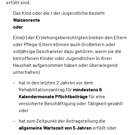
erfüllt sind:
Das Kind oder die / der Jugendliche bezieht
Waisenrente
oder
Eine(r) der Erziehungsberechtigten (neben den Eltern
oder Pflege-Eltern können auch Großeltern oder
volljährige Geschwister dazu gehören, wenn sie die
betroffenen Kinder oder Jugendlichen in ihren
Haushalt aufgenommen haben oder überwiegend
unterhalten)
hat in den letzten 2 Jahren vor dem
Rehabilitationsantrag für
mindestens 6
Kalendermonate Pflichtbeiträge
für eine
versicherte Beschäftigung oder Tätigkeit gezahlt
oder
hat zum Zeitpunkt der Antragstellung die
allgemeine Wartezeit von 5 Jahren
erfüllt oder