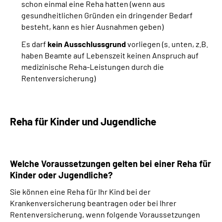
schon einmal eine Reha hatten (wenn aus
gesundheitlichen Gründen ein dringender Bedarf
besteht, kann es hier Ausnahmen geben)
Es darf
kein Ausschlussgrund
vorliegen (s. unten, z.B.
haben Beamte auf Lebenszeit keinen Anspruch auf
medizinische Reha-Leistungen durch die
Rentenversicherung)
Reha für Kinder und Jugendliche
Welche Voraussetzungen gelten bei einer Reha für
Kinder oder Jugendliche?
Sie können eine Reha für Ihr Kind bei der
Krankenversicherung beantragen oder bei Ihrer
Rentenversicherung, wenn folgende Voraussetzungen