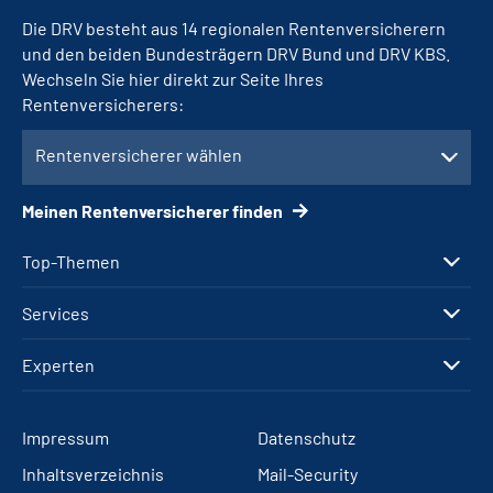
Die DRV besteht aus 14 regionalen Rentenversicherern
und den beiden Bundesträgern DRV Bund und DRV KBS.
Wechseln Sie hier direkt zur Seite Ihres
Rentenversicherers:
Rentenversicherer wählen
Meinen Rentenversicherer finden
Top-Themen
Services
Experten
Impressum
Datenschutz
Inhaltsverzeichnis
Mail-Security