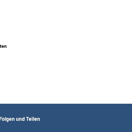
iten
Folgen und Teilen