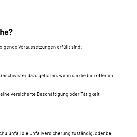
che?
olgende Voraussetzungen erfüllt sind:
e Geschwister dazu gehören, wenn sie die betroffenen
 eine versicherte Beschäftigung oder Tätigkeit
chulunfall die Unfallversicherung zuständig, oder bei