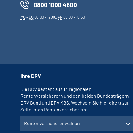
0800 1000 4800
MO
-
DO
08:00 - 19:00,
FR
08:00 - 15:30
Ihre DRV
Die DRV besteht aus 14 regionalen
Rentenversicherern und den beiden Bundesträgern
DRV Bund und DRV KBS. Wechseln Sie hier direkt zur
Seite Ihres Rentenversicherers:
Rentenversicherer wählen