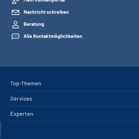
Nachricht schreiben
Beratung
Alle Kontaktmöglichkeiten
Top-Themen
Services
Experten