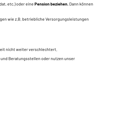
dat, etc.) oder eine
Pension beziehen.
Dann können
ngen wie z.B. betriebliche Versorgungsleistungen
keit nicht weiter verschlechtert.
- und Beratungsstellen oder nutzen unser