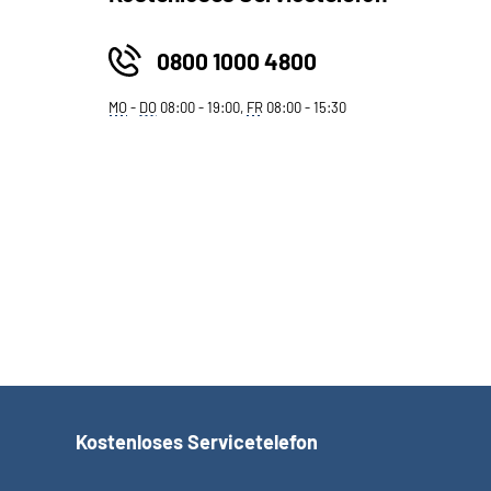
0800 1000 4800
MO
-
DO
08:00 - 19:00,
FR
08:00 - 15:30
Kostenloses Servicetelefon