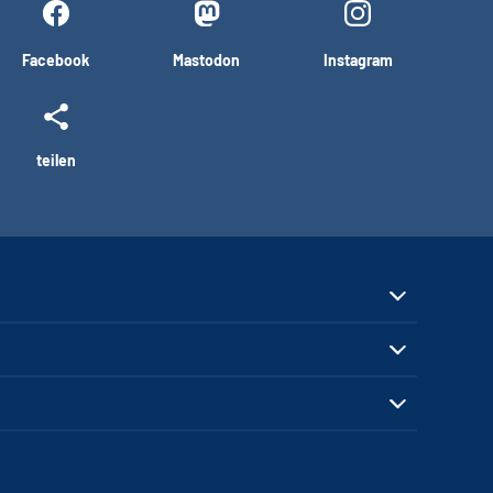
Facebook
Mastodon
Instagram
teilen