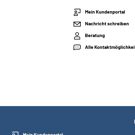
Mein Kundenportal
Nachricht schreiben
Beratung
Alle Kontaktmöglichke
Mein Kundenportal