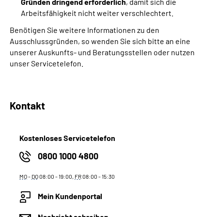
Gründen dringend erforderlich
, damit sich die
Arbeitsfähigkeit nicht weiter verschlechtert.
Benötigen Sie weitere Informationen zu den
Ausschlussgründen, so wenden Sie sich bitte an eine
unserer Auskunfts- und Beratungsstellen oder nutzen
unser Servicetelefon.
Kontakt
Kostenloses Servicetelefon
0800 1000 4800
MO
-
DO
08:00 - 19:00,
FR
08:00 - 15:30
Mein Kundenportal
Nachricht schreiben