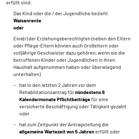
erfüllt sind:
Das Kind oder die / der Jugendliche bezieht
Waisenrente
oder
Eine(r) der Erziehungsberechtigten (neben den Eltern
oder Pflege-Eltern können auch Großeltern oder
volljährige Geschwister dazu gehören, wenn sie die
betroffenen Kinder oder Jugendlichen in ihren
Haushalt aufgenommen haben oder überwiegend
unterhalten)
hat in den letzten 2 Jahren vor dem
Rehabilitationsantrag für
mindestens 6
Kalendermonate Pflichtbeiträge
für eine
versicherte Beschäftigung oder Tätigkeit gezahlt
oder
hat zum Zeitpunkt der Antragstellung die
allgemeine Wartezeit von 5 Jahren
erfüllt oder