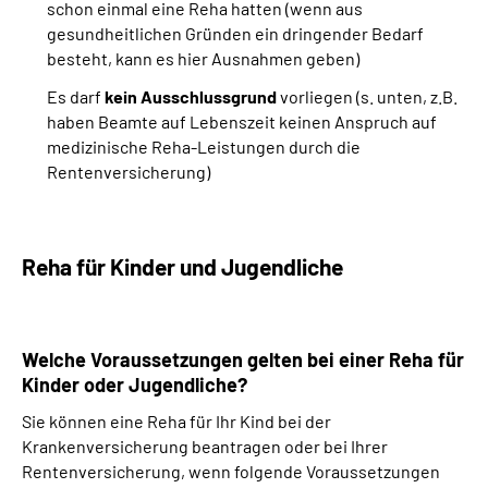
schon einmal eine Reha hatten (wenn aus
gesundheitlichen Gründen ein dringender Bedarf
besteht, kann es hier Ausnahmen geben)
Es darf
kein Ausschlussgrund
vorliegen (s. unten, z.B.
haben Beamte auf Lebenszeit keinen Anspruch auf
medizinische Reha-Leistungen durch die
Rentenversicherung)
Reha für Kinder und Jugendliche
Welche Voraussetzungen gelten bei einer Reha für
Kinder oder Jugendliche?
Sie können eine Reha für Ihr Kind bei der
Krankenversicherung beantragen oder bei Ihrer
Rentenversicherung, wenn folgende Voraussetzungen