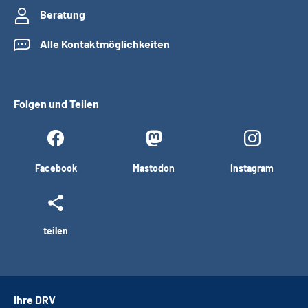
Beratung
Alle Kontaktmöglichkeiten
Folgen und Teilen
Facebook
Mastodon
Instagram
teilen
Ihre DRV