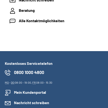
Beratung
Alle Kontaktmöglichkeiten
Kostenloses Servicetelefon
0800 1000 4800
MO
-
DO
08:00 - 19:00,
FR
08:00 - 15:30
Mein Kundenportal
Nachricht schreiben