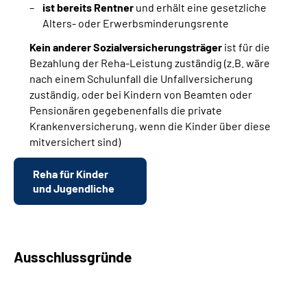
ist bereits Rentner
und erhält eine gesetzliche
Alters- oder Erwerbsminderungsrente
Kein anderer Sozialversicherungsträger
ist für die
Bezahlung der Reha-Leistung zuständig (z.B. wäre
nach einem Schulunfall die Unfallversicherung
zuständig, oder bei Kindern von Beamten oder
Pensionären gegebenenfalls die private
Krankenversicherung, wenn die Kinder über diese
mitversichert sind)
Reha für Kinder
und Jugendliche
Ausschlussgründe