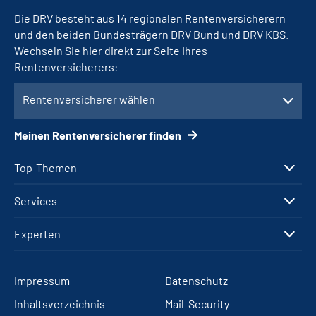
Die DRV besteht aus 14 regionalen Rentenversicherern
und den beiden Bundesträgern DRV Bund und DRV KBS.
Wechseln Sie hier direkt zur Seite Ihres
Rentenversicherers:
Rentenversicherer wählen
Meinen Rentenversicherer finden
Top-Themen
Services
Experten
Impressum
Datenschutz
Inhaltsverzeichnis
Mail-Security