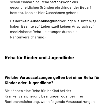
schon einmal eine Reha hatten (wenn aus
gesundheitlichen Gründen ein dringender Bedarf
besteht, kann es hier Ausnahmen geben)
Es darf
kein Ausschlussgrund
vorliegen (s. unten, z.B.
haben Beamte auf Lebenszeit keinen Anspruch auf
medizinische Reha-Leistungen durch die
Rentenversicherung)
Reha für Kinder und Jugendliche
Welche Voraussetzungen gelten bei einer Reha für
Kinder oder Jugendliche?
Sie können eine Reha für Ihr Kind bei der
Krankenversicherung beantragen oder bei Ihrer
Rentenversicherung, wenn folgende Voraussetzungen