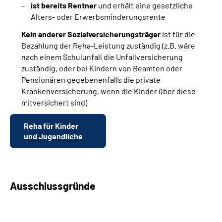
ist bereits Rentner
und erhält eine gesetzliche
Alters- oder Erwerbsminderungsrente
Kein anderer Sozialversicherungsträger
ist für die
Bezahlung der Reha-Leistung zuständig (z.B. wäre
nach einem Schulunfall die Unfallversicherung
zuständig, oder bei Kindern von Beamten oder
Pensionären gegebenenfalls die private
Krankenversicherung, wenn die Kinder über diese
mitversichert sind)
Reha für Kinder
und Jugendliche
Ausschlussgründe