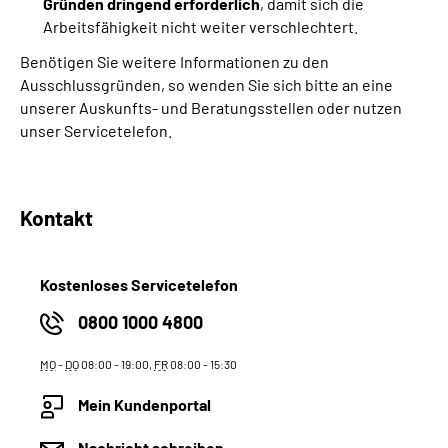
Gründen dringend erforderlich
, damit sich die
Arbeitsfähigkeit nicht weiter verschlechtert.
Benötigen Sie weitere Informationen zu den
Ausschlussgründen, so wenden Sie sich bitte an eine
unserer Auskunfts- und Beratungsstellen oder nutzen
unser Servicetelefon.
Kontakt
Kostenloses Servicetelefon
0800 1000 4800
MO
-
DO
08:00 - 19:00,
FR
08:00 - 15:30
Mein Kundenportal
Nachricht schreiben