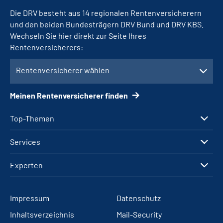
Die DRV besteht aus 14 regionalen Rentenversicherern
und den beiden Bundesträgern DRV Bund und DRV KBS.
Wechseln Sie hier direkt zur Seite Ihres
Rentenversicherers:
Rentenversicherer wählen
Meinen Rentenversicherer finden
Top-Themen
Services
Experten
Impressum
Datenschutz
Inhaltsverzeichnis
Mail-Security