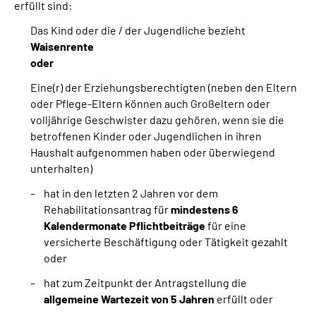
erfüllt sind:
Das Kind oder die / der Jugendliche bezieht
Waisenrente
oder
Eine(r) der Erziehungsberechtigten (neben den Eltern
oder Pflege-Eltern können auch Großeltern oder
volljährige Geschwister dazu gehören, wenn sie die
betroffenen Kinder oder Jugendlichen in ihren
Haushalt aufgenommen haben oder überwiegend
unterhalten)
hat in den letzten 2 Jahren vor dem
Rehabilitationsantrag für
mindestens 6
Kalendermonate Pflichtbeiträge
für eine
versicherte Beschäftigung oder Tätigkeit gezahlt
oder
hat zum Zeitpunkt der Antragstellung die
allgemeine Wartezeit von 5 Jahren
erfüllt oder