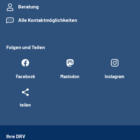
Beratung
Alle Kontaktmöglichkeiten
Folgen und Teilen
Facebook
Mastodon
Instagram
teilen
Ihre DRV