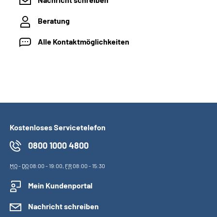
Beratung
Alle Kontaktmöglichkeiten
Kostenloses Servicetelefon
0800 1000 4800
MO
-
DO
08:00 - 19:00,
FR
08:00 - 15:30
Mein Kundenportal
Nachricht schreiben