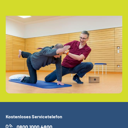
Kostenloses Servicetelefon
0800 1000 4800