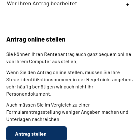
Wer Ihren Antrag bearbeitet
Antrag online stellen
Sie können Ihren Rentenantrag auch ganz bequem online
von Ihrem Computer aus stellen.
Wenn Sie den Antrag online stellen, müssen Sie Ihre
Steueridentifikationsnummer in der Regel nicht angeben,
sehr häufig benötigen wir auch nicht Ihr
Personendokument.
Auch müssen Sie im Vergleich zu einer
Formularantragsstellung weniger Angaben machen und
Unterlagen nachreichen.
Antrag stellen