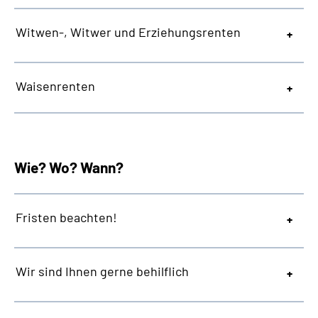
Witwen-, Witwer und Erziehungsrenten
Waisenrenten
Wie? Wo? Wann?
Fristen beachten!
Wir sind Ihnen gerne behilflich