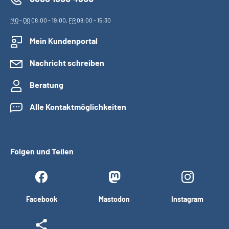
MO
-
DO
08:00 - 19:00,
FR
08:00 - 15:30
Mein Kundenportal
Nachricht schreiben
Beratung
Alle Kontaktmöglichkeiten
Folgen und Teilen
Facebook
Mastodon
Instagram