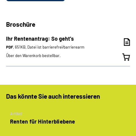
Broschüre
Ihr Rentenantrag: So geht's
PDF
, 651KB, Datei ist barrierefrei⁄barrierearm
Über den Warenkorb bestellbar.
Das könnte Sie auch interessieren
Artikel
Renten für Hinterbliebene