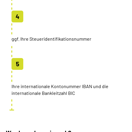
ggf. Ihre Steueridentifikationsnummer
Ihre internationale Kontonummer IBAN und die
internationale Bankleitzahl BIC