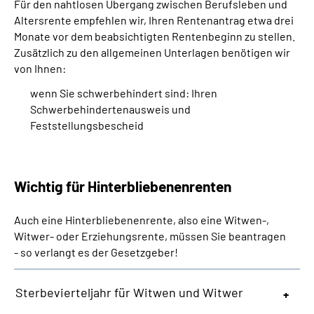
Für den nahtlosen Übergang zwischen Berufsleben und
Altersrente empfehlen wir, Ihren Rentenantrag etwa drei
Monate vor dem beabsichtigten Rentenbeginn zu stellen.
Zusätzlich zu den allgemeinen Unterlagen benötigen wir
von Ihnen:
wenn Sie schwerbehindert sind: Ihren
Schwerbehindertenausweis und
Feststellungsbescheid
Wichtig für Hinterbliebenenrenten
Auch eine Hinterbliebenenrente, also eine Witwen-,
Witwer- oder Erziehungsrente, müssen Sie beantragen
- so verlangt es der Gesetzgeber!
Sterbevierteljahr für Witwen und Witwer