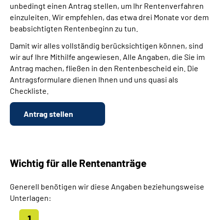
unbedingt einen Antrag stellen, um Ihr Rentenverfahren
einzuleiten. Wir empfehlen, das etwa drei Monate vor dem
beabsichtigten Rentenbeginn zu tun.
Damit wir alles vollständig berücksichtigen können, sind
wir auf Ihre Mithilfe angewiesen. Alle Angaben, die Sie im
Antrag machen, fließen in den Rentenbescheid ein. Die
Antragsformulare dienen Ihnen und uns quasi als
Checkliste.
Antrag stellen
Wichtig für alle Rentenanträge
Generell benötigen wir diese Angaben beziehungsweise
Unterlagen: