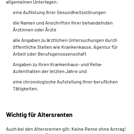
allgemeinen Unterlagen:
eine Auflistung Ihrer Gesundheitsstörungen
die Namen und Anschriften Ihrer behandelnden
Ärztinnen oder Ärzte
alle Angaben zu ärztlichen Untersuchungen durch
öffentliche Stellen wie Krankenkasse, Agentur für
Arbeit oder Berufsgenossenschaft
Angaben zu Ihren Krankenhaus- und Reha-
Aufenthalten der letzten Jahre und
eine chronologische Aufstellung Ihrer beruflichen
Tätigkeiten.
Wichtig für Altersrenten
Auch bei den Altersrenten gilt: Keine Rente ohne Antrag!