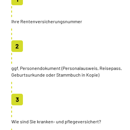
Ihre Rentenversicherungsnummer
ggf. Personendokument (Personalausweis, Reisepass,
Geburtsurkunde oder Stammbuch in Kopie)
Wie sind Sie kranken- und pflegeversichert?