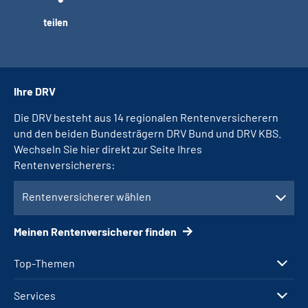
teilen
Ihre DRV
Die DRV besteht aus 14 regionalen Rentenversicherern
und den beiden Bundesträgern DRV Bund und DRV KBS.
Wechseln Sie hier direkt zur Seite Ihres
Rentenversicherers:
Rentenversicherer wählen
Meinen Rentenversicherer finden
Top-Themen
Services