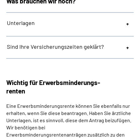
Was brauchen wir noch?
Unterlagen
Sind Ihre Versicherungszeiten geklärt?
Wichtig für Erwerbsminderungs-
renten
Eine Erwerbsminderungsrente können Sie ebenfalls nur
erhalten, wenn Sie diese beantragen. Haben Sie ärztliche
Unterlagen, ist es sinnvoll, diese dem Antrag beizufügen.
Wir benötigen bei
Erwerbsminderungsrentenanträgen zusätzlich zu den