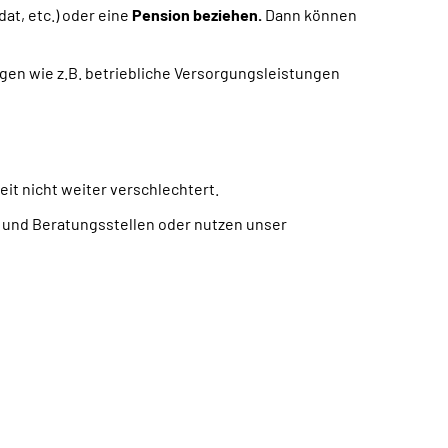
dat, etc.) oder eine
Pension beziehen.
Dann können
ngen wie z.B. betriebliche Versorgungsleistungen
keit nicht weiter verschlechtert.
- und Beratungsstellen oder nutzen unser