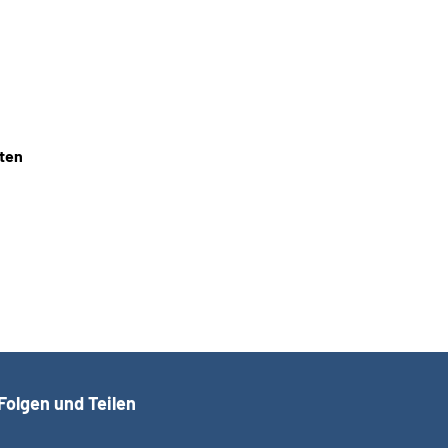
iten
Folgen und Teilen