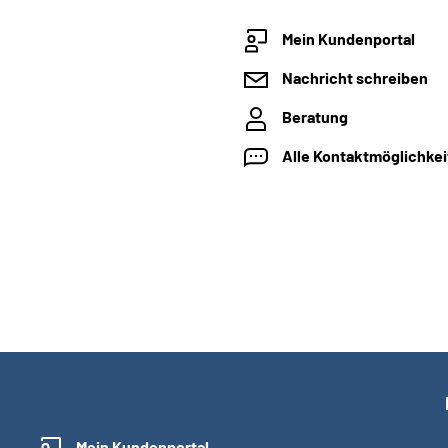
Mein Kundenportal
Nachricht schreiben
Beratung
Alle Kontaktmöglichke
Mein Kundenportal