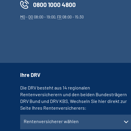
0800 1000 4800
MO
-
DO
08:00 - 19:00,
FR
08:00 - 15:30
Ihre DRV
Die DRV besteht aus 14 regionalen
Rentenversicherern und den beiden Bundesträgern
DRV Bund und DRV KBS. Wechseln Sie hier direkt zur
Seite Ihres Rentenversicherers:
Rentenversicherer wählen