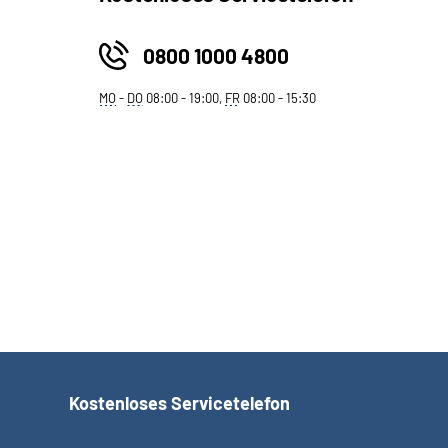
0800 1000 4800
MO
-
DO
08:00 - 19:00,
FR
08:00 - 15:30
Kostenloses Servicetelefon