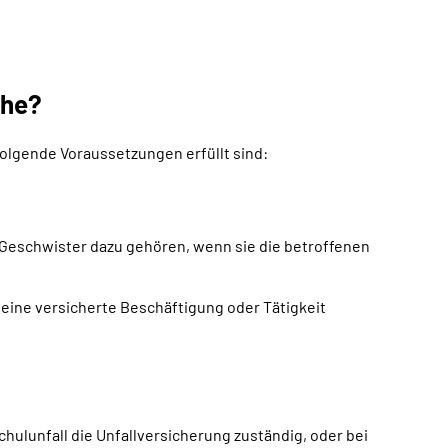
che?
olgende Voraussetzungen erfüllt sind:
e Geschwister dazu gehören, wenn sie die betroffenen
 eine versicherte Beschäftigung oder Tätigkeit
chulunfall die Unfallversicherung zuständig, oder bei