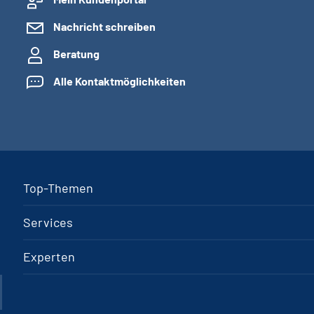
Nachricht schreiben
Beratung
Alle Kontaktmöglichkeiten
Top-Themen
Services
Experten