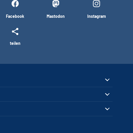
Facebook
Mastodon
Instagram
teilen