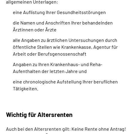
allgemeinen Unterlagen:
eine Auflistung Ihrer Gesundheitsstörungen
die Namen und Anschriften Ihrer behandelnden
Ärztinnen oder Ärzte
alle Angaben zu ärztlichen Untersuchungen durch
öffentliche Stellen wie Krankenkasse, Agentur für
Arbeit oder Berufsgenossenschaft
Angaben zu Ihren Krankenhaus- und Reha-
Aufenthalten der letzten Jahre und
eine chronologische Aufstellung Ihrer beruflichen
Tätigkeiten.
Wichtig für Altersrenten
Auch bei den Altersrenten gilt: Keine Rente ohne Antrag!