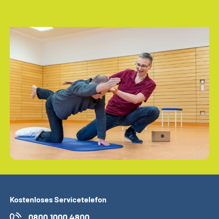
Kostenloses Servicetelefon
0800 1000 4800