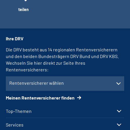
teilen
Ihre DRV
Die DRV besteht aus 14 regionalen Rentenversicherern
und den beiden Bundesträgern DRV Bund und DRV KBS.
Wechseln Sie hier direkt zur Seite Ihres
Rentenversicherers:
Rentenversicherer wählen
Meinen Rentenversicherer finden
Top-Themen
Services