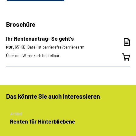
Broschüre
Ihr Rentenantrag: So geht's
PDF
, 651KB, Datei ist barrierefrei⁄barrierearm
Über den Warenkorb bestellbar.
Das könnte Sie auch interessieren
Artikel
Renten für Hinterbliebene