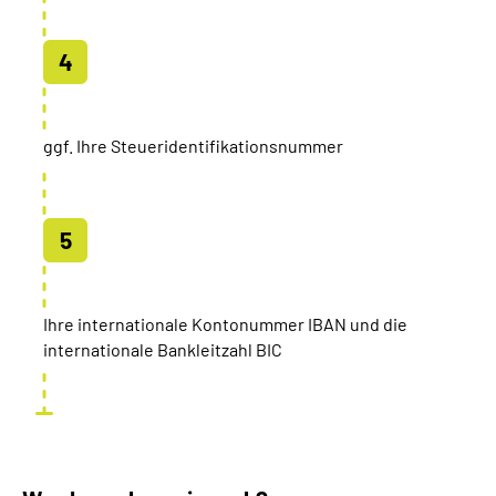
ggf. Ihre Steueridentifikationsnummer
Ihre internationale Kontonummer IBAN und die
internationale Bankleitzahl BIC