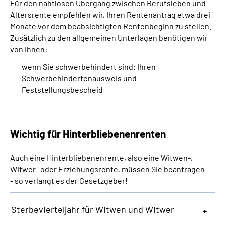
Für den nahtlosen Übergang zwischen Berufsleben und
Altersrente empfehlen wir, Ihren Rentenantrag etwa drei
Monate vor dem beabsichtigten Rentenbeginn zu stellen.
Zusätzlich zu den allgemeinen Unterlagen benötigen wir
von Ihnen:
wenn Sie schwerbehindert sind: Ihren
Schwerbehindertenausweis und
Feststellungsbescheid
Wichtig für Hinterbliebenenrenten
Auch eine Hinterbliebenenrente, also eine Witwen-,
Witwer- oder Erziehungsrente, müssen Sie beantragen
- so verlangt es der Gesetzgeber!
Sterbevierteljahr für Witwen und Witwer