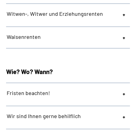
Witwen-, Witwer und Erziehungsrenten
Waisenrenten
Wie? Wo? Wann?
Fristen beachten!
Wir sind Ihnen gerne behilflich