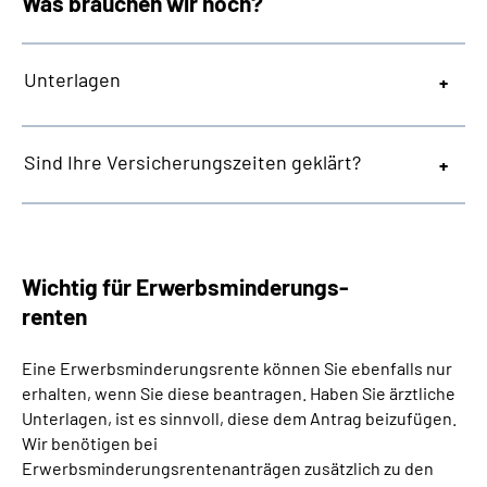
Was brauchen wir noch?
Unterlagen
Sind Ihre Versicherungszeiten geklärt?
Wichtig für Erwerbsminderungs-
renten
Eine Erwerbsminderungsrente können Sie ebenfalls nur
erhalten, wenn Sie diese beantragen. Haben Sie ärztliche
Unterlagen, ist es sinnvoll, diese dem Antrag beizufügen.
Wir benötigen bei
Erwerbsminderungsrentenanträgen zusätzlich zu den