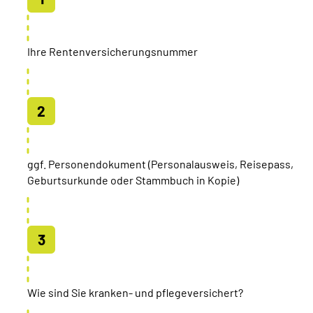
Ihre Rentenversicherungsnummer
ggf. Personendokument (Personalausweis, Reisepass,
Geburtsurkunde oder Stammbuch in Kopie)
Wie sind Sie kranken- und pflegeversichert?