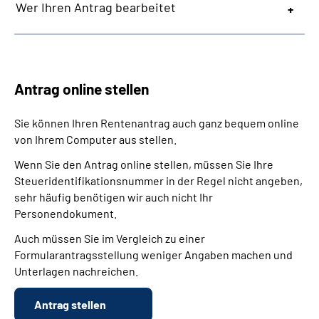
Wer Ihren Antrag bearbeitet
Antrag online stellen
Sie können Ihren Rentenantrag auch ganz bequem online
von Ihrem Computer aus stellen.
Wenn Sie den Antrag online stellen, müssen Sie Ihre
Steueridentifikationsnummer in der Regel nicht angeben,
sehr häufig benötigen wir auch nicht Ihr
Personendokument.
Auch müssen Sie im Vergleich zu einer
Formularantragsstellung weniger Angaben machen und
Unterlagen nachreichen.
Antrag stellen