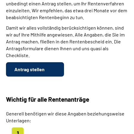
unbedingt einen Antrag stellen, um Ihr Rentenverfahren
einzuleiten. Wir empfehlen, das etwa drei Monate vor dem
beabsichtigten Rentenbeginn zu tun.
Damit wir alles vollständig berücksichtigen können, sind
wir auf Ihre Mithilfe angewiesen. Alle Angaben, die Sie im
Antrag machen, fließen in den Rentenbescheid ein. Die
Antragsformulare dienen Ihnen und uns quasi als
Checkliste.
Antrag stellen
Wichtig für alle Rentenanträge
Generell benötigen wir diese Angaben beziehungsweise
Unterlagen: