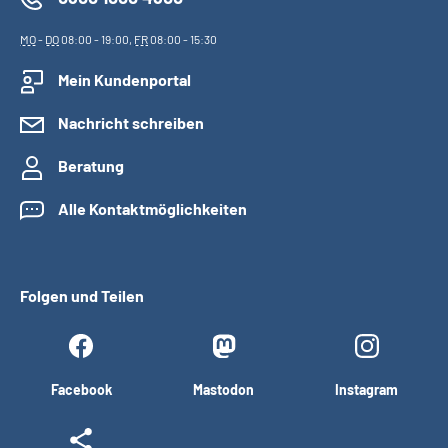
MO
-
DO
08:00 - 19:00,
FR
08:00 - 15:30
Mein Kundenportal
Nachricht schreiben
Beratung
Alle Kontaktmöglichkeiten
Folgen und Teilen
Facebook
Mastodon
Instagram