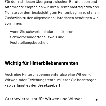
Für den nahtlosen Übergang zwischen Berufsleben und
Altersrente empfehlen wir, Ihren Rentenantrag etwa drei
Monate vor dem beabsichtigten Rentenbeginn zu stellen.
Zusätzlich zu den allgemeinen Unterlagen benötigen wir
von Ihnen:
wenn Sie schwerbehindert sind: Ihren
Schwerbehindertenausweis und
Feststellungsbescheid
Wichtig für Hinterbliebenenrenten
Auch eine Hinterbliebenenrente, also eine Witwen-,
Witwer- oder Erziehungsrente, müssen Sie beantragen
- so verlangt es der Gesetzgeber!
Sterbevierteljahr für Witwen und Witwer