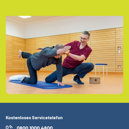
Kostenloses Servicetelefon
0800 1000 4800