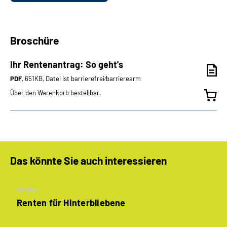
Broschüre
Ihr Rentenantrag: So geht's
PDF
, 651KB, Datei ist barrierefrei⁄barrierearm
Über den Warenkorb bestellbar.
Das könnte Sie auch interessieren
Artikel
Renten für Hinterbliebene