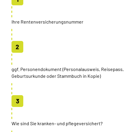
Ihre Rentenversicherungsnummer
ggf. Personendokument (Personalausweis, Reisepass,
Geburtsurkunde oder Stammbuch in Kopie)
Wie sind Sie kranken- und pflegeversichert?