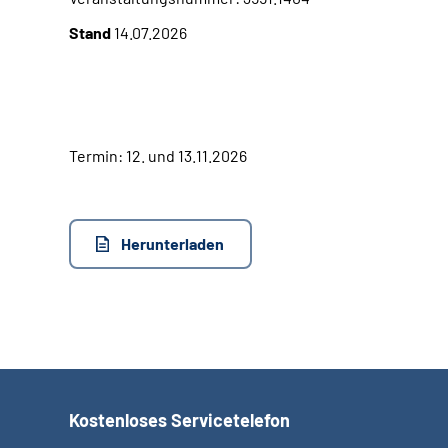
Stand
14.07.2026
Termin: 12. und 13.11.2026
Herunterladen
Kostenloses Servicetelefon