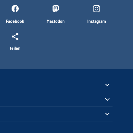
Facebook
Mastodon
Instagram
teilen