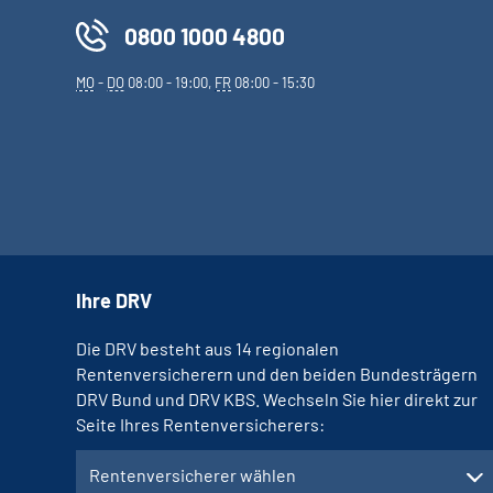
0800 1000 4800
MO
-
DO
08:00 - 19:00,
FR
08:00 - 15:30
Ihre DRV
Die DRV besteht aus 14 regionalen
Rentenversicherern und den beiden Bundesträgern
DRV Bund und DRV KBS. Wechseln Sie hier direkt zur
Seite Ihres Rentenversicherers:
Rentenversicherer wählen