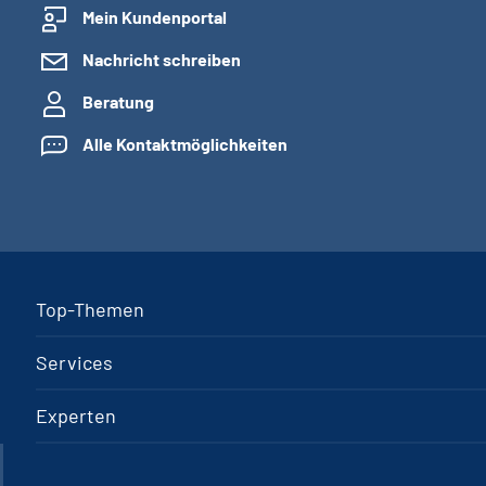
Mein Kundenportal
Nachricht schreiben
Beratung
Alle Kontaktmöglichkeiten
Top-Themen
Services
Experten