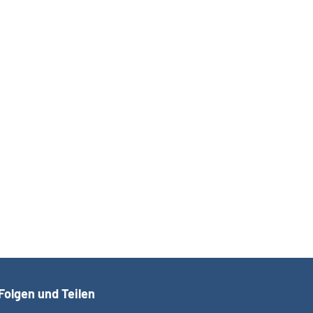
Folgen und Teilen