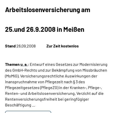
Arbeitslosenversicherung am
25.und 26.9.2008 in Meißen
Stand
26.09.2008
Zur Zeit kostenlos
Themen
u. a.
:
Entwurf eines Gesetzes zur Modernisierung
des GmbH-Rechts und zur Bekämpfung von Missbräuchen
(MoMiG), Versicherungsrechtliche Auswirkungen der
Inanspruchnahme von Pflegezeit nach § 3 des
Pflegezeitgesetzes (PflegeZG) in der Kranken-, Pflege-,
Renten- und Arbeitslosenversicherung, Verzicht auf die
Rentenversicherungsfreiheit bei geringfügiger
Beschäftigung ...