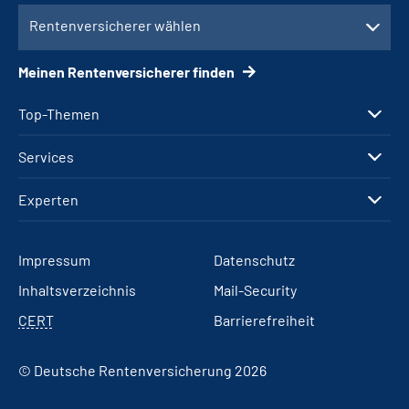
Rentenversicherer wählen
Meinen Rentenversicherer finden
Top-Themen
Services
Experten
Impressum
Datenschutz
Inhaltsverzeichnis
Mail-Security
CERT
Barrierefreiheit
© Deutsche Rentenversicherung 2026