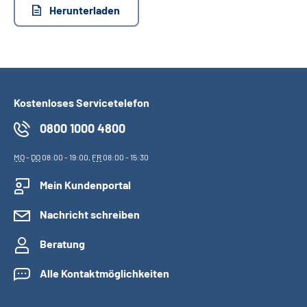
Herunterladen
Kostenloses Servicetelefon
0800 1000 4800
MO
-
DO
08:00 - 19:00,
FR
08:00 - 15:30
Mein Kundenportal
Nachricht schreiben
Beratung
Alle Kontaktmöglichkeiten