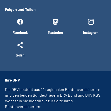
Folgen und Teilen
Facebook
Mastodon
Instagram
teilen
Ihre DRV
Die DRV besteht aus 14 regionalen Rentenversicherern
und den beiden Bundesträgern DRV Bund und DRV KBS.
Wechseln Sie hier direkt zur Seite Ihres
Rentenversicherers: