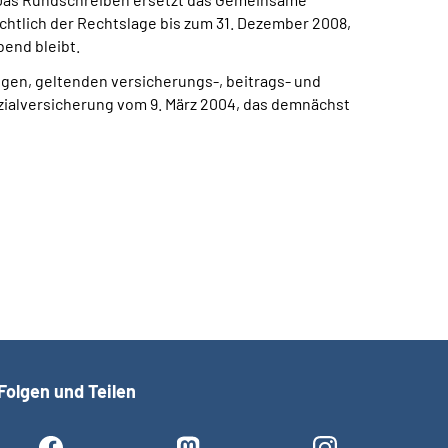
chtlich der Rechtslage bis zum 31. Dezember 2008,
end bleibt.
ngen, geltenden versicherungs-, beitrags- und
ialversicherung vom 9. März 2004, das demnächst
Folgen und Teilen