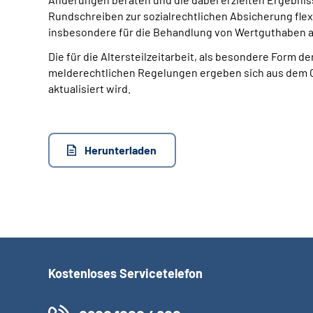
Rundschreiben zur sozialrechtlichen Absicherung flex
insbesondere für die Behandlung von Wertguthaben a
Die für die Altersteilzeitarbeit, als besondere Form
melderechtlichen Regelungen ergeben sich aus dem 
aktualisiert wird.
Herunterladen
Kostenloses Servicetelefon