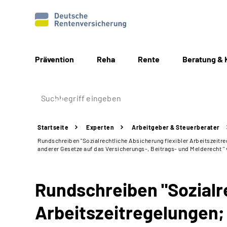
Prävention
Reha
Rente
Beratung & 
Startseite
Experten
Arbeitgeber &
Steuerberater
Rundschreiben "Sozialrechtliche Absicherung flexibler Arbeitszeit
anderer Gesetze auf das Versicherungs-, Beitrags- und Melderecht "
Rundschreiben "Sozialre
Arbeitszeitregelungen;