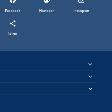
Facebook
Mastodon
Instagram
teilen