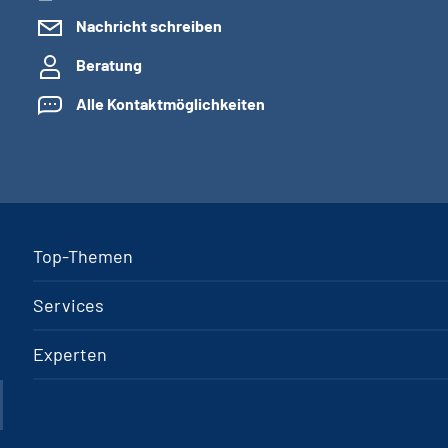
Nachricht schreiben
Beratung
Alle Kontaktmöglichkeiten
Top-Themen
Services
Experten