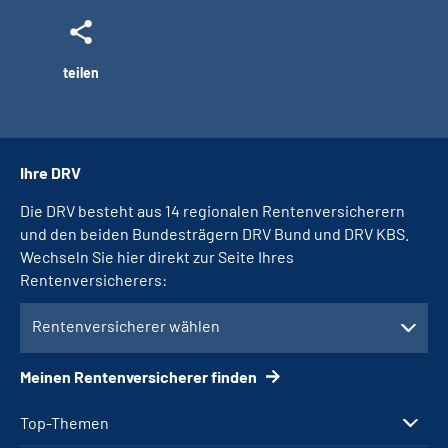
teilen
Ihre DRV
Die DRV besteht aus 14 regionalen Rentenversicherern
und den beiden Bundesträgern DRV Bund und DRV KBS.
Wechseln Sie hier direkt zur Seite Ihres
Rentenversicherers:
Rentenversicherer wählen
Meinen Rentenversicherer finden
Top-Themen