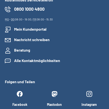
0800 1000 4800
MO
-
DO
08:00 - 19:00,
FR
08:00 - 15:30
Mein Kundenportal
Nachricht schreiben
Beratung
Alle Kontaktmöglichkeiten
Folgen und Teilen
Facebook
Mastodon
Instagram