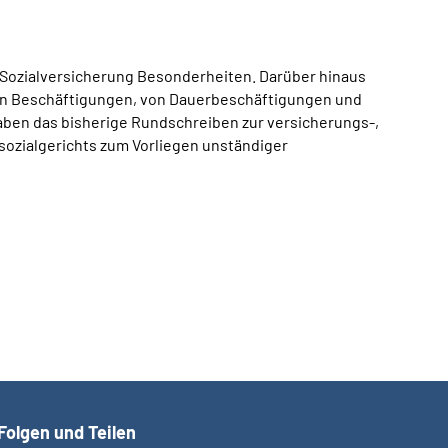
 Sozialversicherung Besonderheiten. Darüber hinaus
igen Beschäftigungen, von Dauerbeschäftigungen und
ben das bisherige Rundschreiben zur versicherungs-,
sozialgerichts zum Vorliegen unständiger
Folgen und Teilen