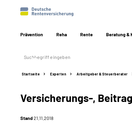
Prävention
Reha
Rente
Beratung & 
Startseite
Experten
Arbeitgeber &
Steuerberater
Versicherungs-, Beitra
Stand
21.11.2018