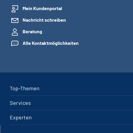
Mein Kundenportal
Nachricht schreiben
Beratung
Alle Kontaktmöglichkeiten
Top-Themen
Services
Experten