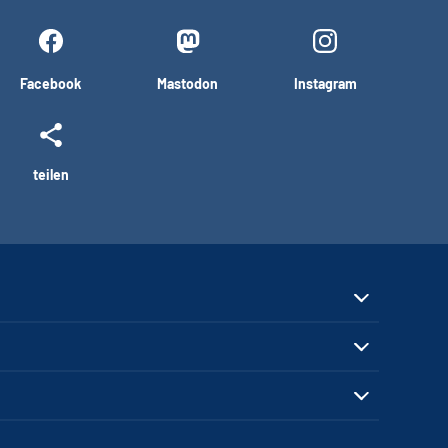
Facebook
Mastodon
Instagram
teilen