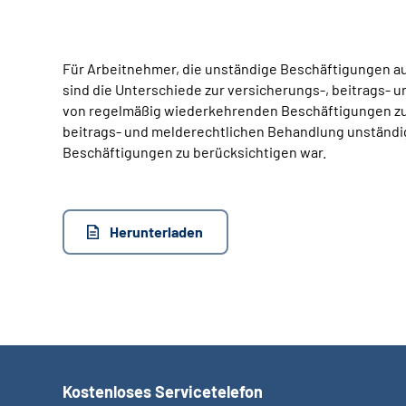
Für Arbeitnehmer, die unständige Beschäftigungen au
sind die Unterschiede zur versicherungs-, beitrags-
von regelmäßig wiederkehrenden Beschäftigungen zu 
beitrags- und melderechtlichen Behandlung unständig
Beschäftigungen zu berücksichtigen war.
Herunterladen
Kostenloses Servicetelefon