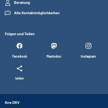
Beratung
Alle Kontaktmöglichkeiten
Folgen und Teilen
Facebook
Mastodon
Instagram
teilen
Ihre DRV