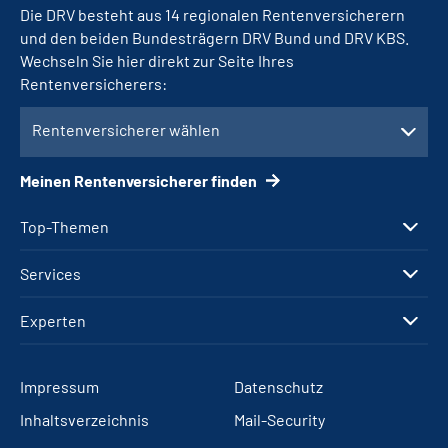
Die DRV besteht aus 14 regionalen Rentenversicherern
und den beiden Bundesträgern DRV Bund und DRV KBS.
Wechseln Sie hier direkt zur Seite Ihres
Rentenversicherers:
Rentenversicherer wählen
Meinen Rentenversicherer finden
Top-Themen
Services
Experten
Impressum
Datenschutz
Inhaltsverzeichnis
Mail-Security