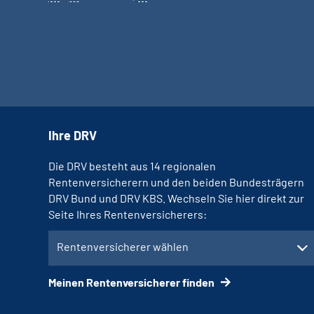
Ihre DRV
Die DRV besteht aus 14 regionalen
Rentenversicherern und den beiden Bundesträgern
DRV Bund und DRV KBS. Wechseln Sie hier direkt zur
Seite Ihres Rentenversicherers:
Rentenversicherer wählen
Meinen Rentenversicherer finden