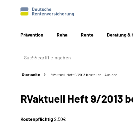
Prävention
Reha
Rente
Beratung & 
Startseite
RVaktuell Heft 9/2013 bestellen - Ausland
RVaktuell Heft 9/2013 b
Kostenpflichtig
2,50€