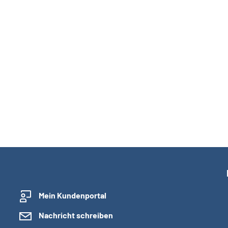
Mein Kundenportal
Nachricht schreiben