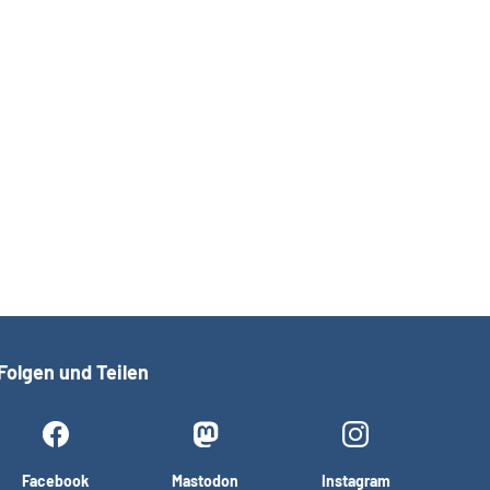
Folgen und Teilen
Facebook
Mastodon
Instagram