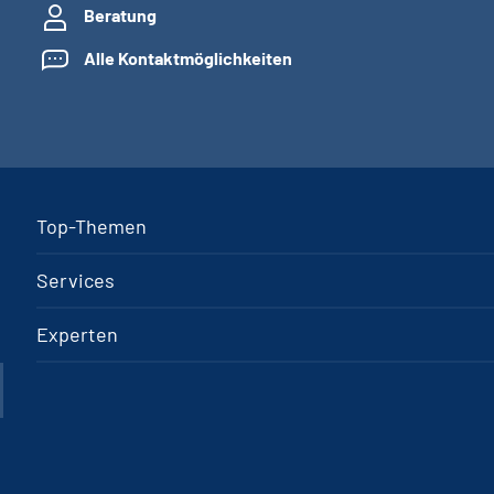
Beratung
Alle Kontaktmöglichkeiten
Top-Themen
Services
Experten