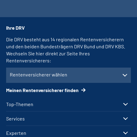
Ihre DRV
Die DRV besteht aus 14 regionalen Rentenversicherern
und den beiden Bundesträgern DRV Bund und DRV KBS.
Wechseln Sie hier direkt zur Seite Ihres
Rentenversicherers:
Rentenversicherer wählen
Meinen Rentenversicherer finden
Top-Themen
Services
Experten