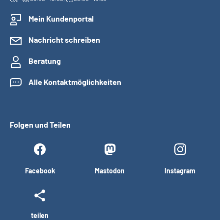
Mein Kundenportal
Nachricht schreiben
Beratung
Alle Kontaktmöglichkeiten
Folgen und Teilen
Facebook
Mastodon
Instagram
teilen