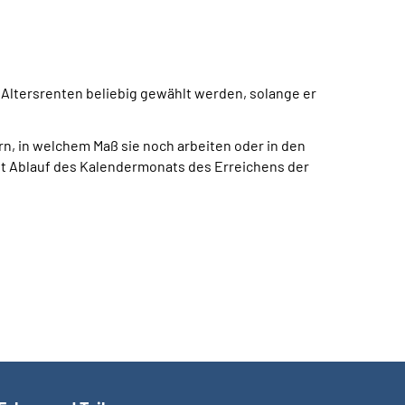
en Altersrenten beliebig gewählt werden, solange er
rn, in welchem Maß sie noch arbeiten oder in den
it Ablauf des Kalendermonats des Erreichens der