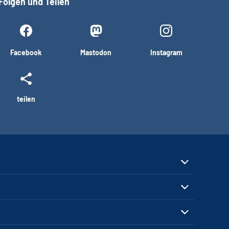
Folgen und Teilen
Facebook
Mastodon
Instagram
teilen