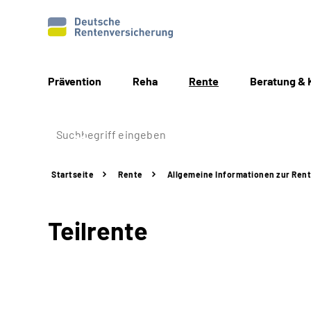
Prävention
Reha
Rente
Beratung & 
Startseite
Rente
Allgemeine
Informationen
zur Ren
Teilrente