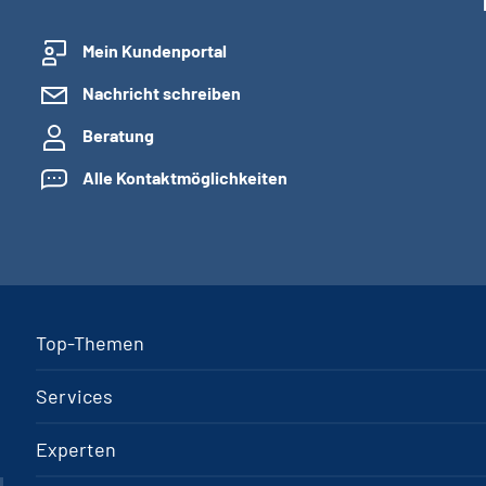
Mein Kundenportal
Nachricht schreiben
Beratung
Alle Kontaktmöglichkeiten
Top-Themen
Services
Experten