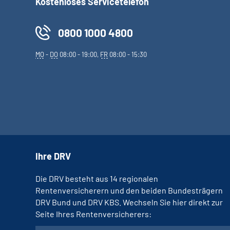
Kostenloses Servicetelefon
0800 1000 4800
MO
-
DO
08:00 - 19:00,
FR
08:00 - 15:30
Ihre DRV
Die DRV besteht aus 14 regionalen
Rentenversicherern und den beiden Bundesträgern
DRV Bund und DRV KBS. Wechseln Sie hier direkt zur
Seite Ihres Rentenversicherers: