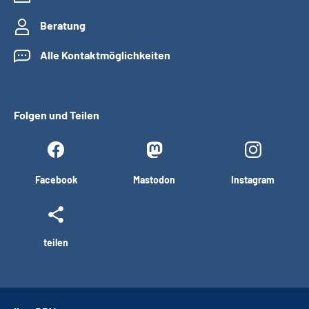
Beratung
Alle Kontaktmöglichkeiten
Folgen und Teilen
Facebook
Mastodon
Instagram
teilen