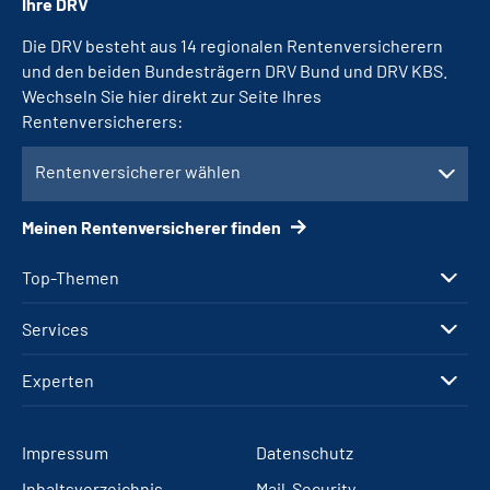
Ihre DRV
Die DRV besteht aus 14 regionalen Rentenversicherern
und den beiden Bundesträgern DRV Bund und DRV KBS.
Wechseln Sie hier direkt zur Seite Ihres
Rentenversicherers:
Rentenversicherer wählen
Meinen Rentenversicherer finden
Top-Themen
Services
Experten
Impressum
Datenschutz
Inhaltsverzeichnis
Mail-Security