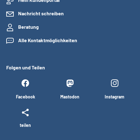
Nachricht schreiben
Beratung
Alle Kontaktmöglichkeiten
Folgen und Teilen
Facebook
Mastodon
Instagram
teilen