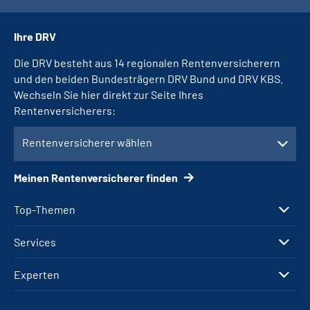
Ihre DRV
Die DRV besteht aus 14 regionalen Rentenversicherern
und den beiden Bundesträgern DRV Bund und DRV KBS.
Wechseln Sie hier direkt zur Seite Ihres
Rentenversicherers:
Rentenversicherer wählen
Meinen Rentenversicherer finden
Top-Themen
Services
Experten