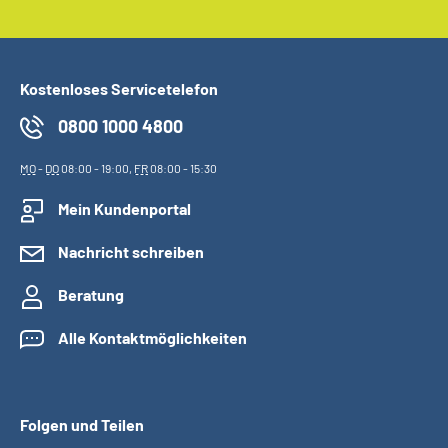
Kostenloses Servicetelefon
0800 1000 4800
MO
-
DO
08:00 - 19:00,
FR
08:00 - 15:30
Mein Kundenportal
Nachricht schreiben
Beratung
Alle Kontaktmöglichkeiten
Folgen und Teilen