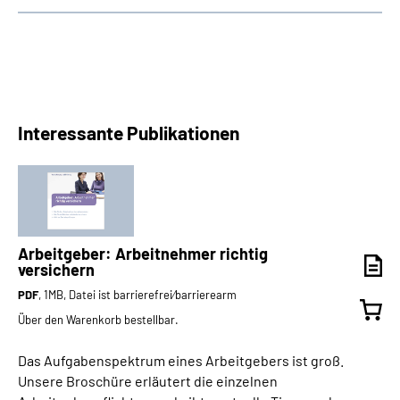
Interessante Publikationen
Arbeitgeber: Arbeitnehmer richtig
versichern
PDF
, 1MB, Datei ist barrierefrei⁄barrierearm
Über den Warenkorb bestellbar.
Das Aufgabenspektrum eines Arbeitgebers ist groß.
Unsere Broschüre erläutert die einzelnen