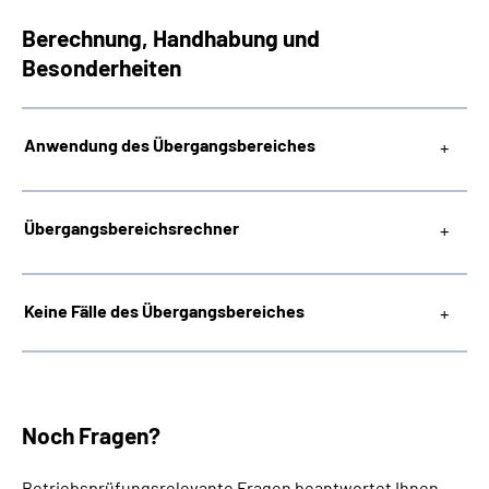
Berechnung, Handhabung und
Besonderheiten
Anwendung des Übergangsbereiches
Übergangsbereichsrechner
Keine Fälle des Übergangsbereiches
Noch Fragen?
Betriebsprüfungsrelevante Fragen beantwortet Ihnen