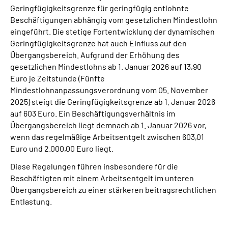
Geringfügigkeitsgrenze für geringfügig entlohnte
Beschäftigungen abhängig vom gesetzlichen Mindestlohn
eingeführt. Die stetige Fortentwicklung der dynamischen
Geringfügigkeitsgrenze hat auch Einfluss auf den
Übergangsbereich. Aufgrund der Erhöhung des
gesetzlichen Mindestlohns ab 1. Januar 2026 auf 13,90
Euro je Zeitstunde (Fünfte
Mindestlohnanpassungsverordnung vom 05. November
2025) steigt die Geringfügigkeitsgrenze ab 1. Januar 2026
auf 603 Euro. Ein Beschäftigungsverhältnis im
Übergangsbereich liegt demnach ab 1. Januar 2026 vor,
wenn das regelmäßige Arbeitsentgelt zwischen 603,01
Euro und 2.000,00 Euro liegt.
Diese Regelungen führen insbesondere für die
Beschäftigten mit einem Arbeitsentgelt im unteren
Übergangsbereich zu einer stärkeren beitragsrechtlichen
Entlastung.