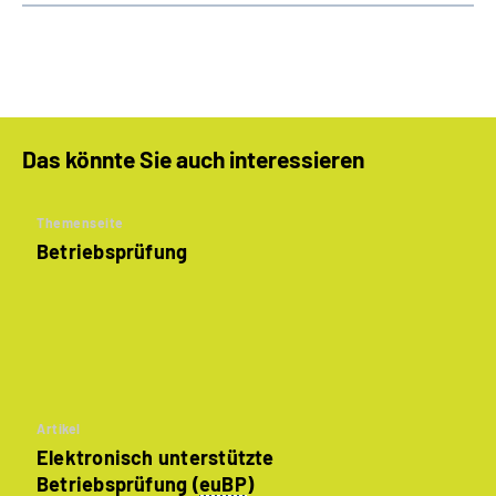
Das könnte Sie auch interessieren
Themenseite
Betriebsprüfung
Artikel
Elektronisch unterstützte
Betriebsprüfung (
euBP
)