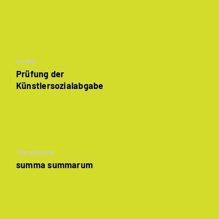
Artikel
Prüfung der
Künstlersozialabgabe­
Themenseite
summa summarum