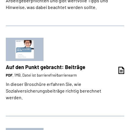
Arbeitgeberpflichten und gibt wertvolle Tipps und
Hinweise, was dabei beachtet werden sollte.
Auf den Punkt gebracht: Beiträge
PDF
, 1MB, Datei ist barrierefrei⁄barrierearm
In dieser Broschüre erfahren Sie, wie
Sozialversicherungsbeiträge richtig berechnet
werden.