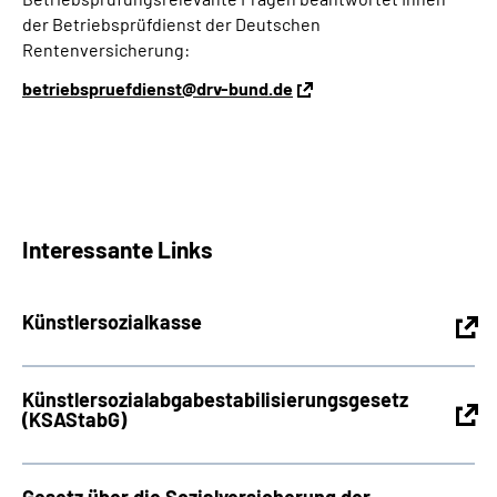
der Betriebsprüfdienst der Deutschen
Rentenversicherung:
betriebspruefdienst@drv-bund.de
Interessante Links
Künstlersozialkasse
Künstlersozialabgabestabilisierungsgesetz
(KSAStabG)