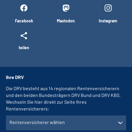
Facebook
Mastodon
Instagram
teilen
Ihre DRV
Die DRV besteht aus 14 regionalen Rentenversicherern
und den beiden Bundesträgern DRV Bund und DRV KBS.
Wechseln Sie hier direkt zur Seite Ihres
Rentenversicherers:
Rentenversicherer wählen