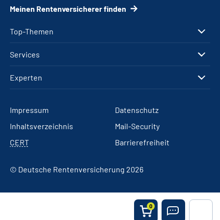
Meinen Rentenversicherer finden
Top-Themen
Services
Experten
Impressum
Datenschutz
Inhaltsverzeichnis
Mail-Security
CERT
Barrierefreiheit
© Deutsche Rentenversicherung 2026
0