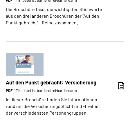
PDF
, 1MB, Datei ist barrierefrei⁄barrierearm
Die Broschüre fasst die wichtigsten Stichworte
aus den drei anderen Broschüren der "Auf den
Punkt gebracht" - Reihe zusammen.
Auf den Punkt gebracht: Versicherung
PDF
, 1MB, Datei ist barrierefrei⁄barrierearm
In dieser Broschüre finden Sie Informationen
rund um die Versicherungspflicht und -freiheit
der verschiedensten Personengruppen.