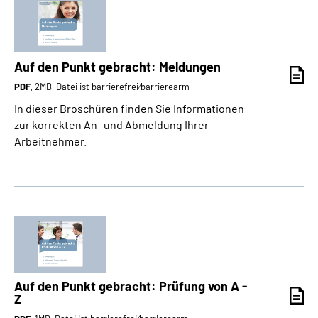
Auf den Punkt gebracht: Meldungen
PDF
, 2MB, Datei ist barrierefrei⁄barrierearm
In dieser Broschüren finden Sie Informationen
zur korrekten An- und Abmeldung Ihrer
Arbeitnehmer.
Auf den Punkt gebracht: Prüfung von A -
Z