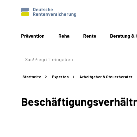
Prävention
Reha
Rente
Beratung & 
Startseite
Experten
Arbeitgeber &
Steuerberater
Beschäftigungsverhältn