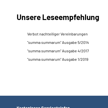
Unsere Leseempfehlung
Verbot nachteiliger Vereinbarungen
"summa summarum" Ausgabe 5/2014
"summa summarum" Ausgabe 4/2017
"summa summarum" Ausgabe 1/2019