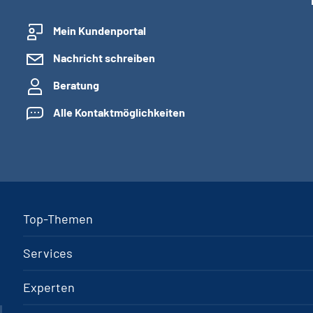
Mein Kundenportal
Nachricht schreiben
Beratung
Alle Kontaktmöglichkeiten
Top-Themen
Services
Experten