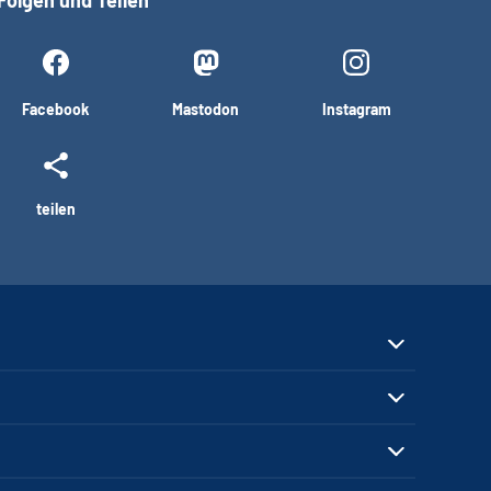
Folgen und Teilen
Facebook
Mastodon
Instagram
teilen