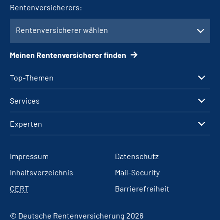
Rentenversicherers:
Rentenversicherer wählen
Meinen Rentenversicherer finden
Top-Themen
Services
Experten
Impressum
Datenschutz
Inhaltsverzeichnis
Mail-Security
CERT
Barrierefreiheit
© Deutsche Rentenversicherung 2026