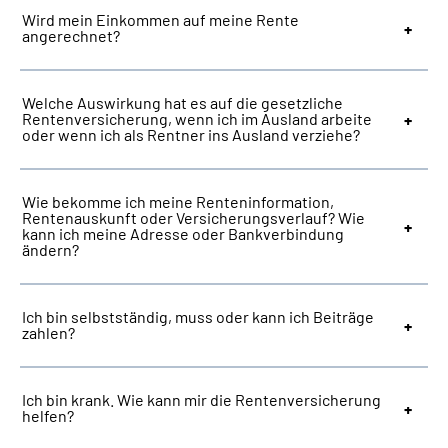
Wird mein Einkommen auf meine Rente
angerechnet?
Welche Auswirkung hat es auf die gesetzliche
Rentenversicherung, wenn ich im Ausland arbeite
oder wenn ich als Rentner ins Ausland verziehe?
Wie bekomme ich meine Renteninformation,
Rentenauskunft oder Versicherungsverlauf? Wie
kann ich meine Adresse oder Bankverbindung
ändern?
Ich bin selbstständig, muss oder kann ich Beiträge
zahlen?
Ich bin krank. Wie kann mir die Rentenversicherung
helfen?