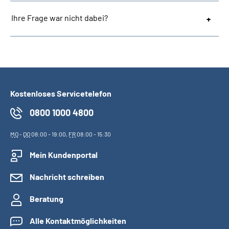
Ihre Frage war nicht dabei?
Kostenloses Servicetelefon
0800 1000 4800
MO
-
DO
08:00 - 19:00,
FR
08:00 - 15:30
Mein Kundenportal
Nachricht schreiben
Beratung
Alle Kontaktmöglichkeiten