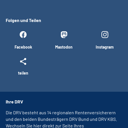
Folgen und Teilen
Facebook
Mastodon
Instagram
teilen
Ihre DRV
Die DRV besteht aus 14 regionalen Rentenversicherern
und den beiden Bundesträgern DRV Bund und DRV KBS.
Wechseln Sie hier direkt zur Seite Ihres