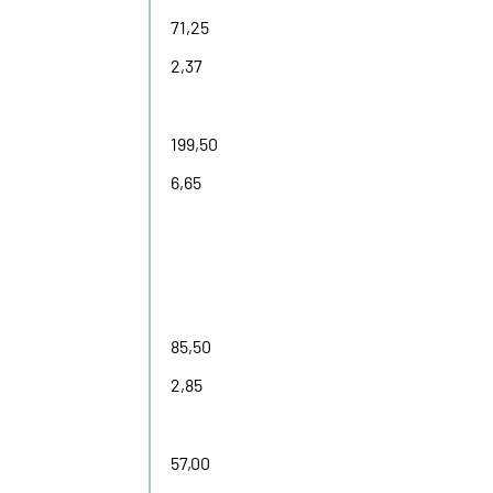
71,25
2,37
199,50
6,65
85,50
2,85
57,00