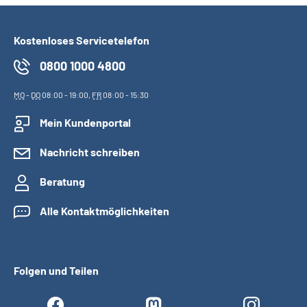
Kostenloses Servicetelefon
0800 1000 4800
MO
-
DO
08:00 - 19:00,
FR
08:00 - 15:30
Mein Kundenportal
Nachricht schreiben
Beratung
Alle Kontaktmöglichkeiten
Folgen und Teilen