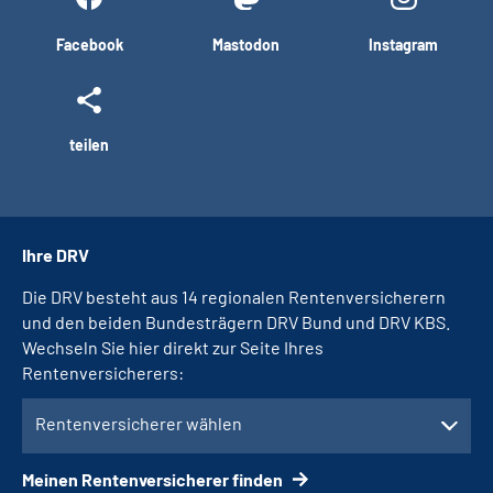
Facebook
Mastodon
Instagram
teilen
Ihre DRV
Die DRV besteht aus 14 regionalen Rentenversicherern
und den beiden Bundesträgern DRV Bund und DRV KBS.
Wechseln Sie hier direkt zur Seite Ihres
Rentenversicherers:
Rentenversicherer wählen
Meinen Rentenversicherer finden