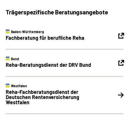
Trägerspezifische Beratungsangebote
Baden-Württemberg
Fachberatung für berufliche Reha
Bund
Reha-Beratungsdienst der DRV Bund
Westfalen
Reha-Fachberatungsdienst der
Deutschen Rentenversicherung
Westfalen