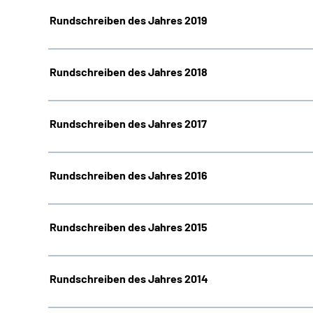
Rundschreiben des Jahres 2019
Rundschreiben des Jahres 2018
Rundschreiben des Jahres 2017
Rundschreiben des Jahres 2016
Rundschreiben des Jahres 2015
Rundschreiben des Jahres 2014