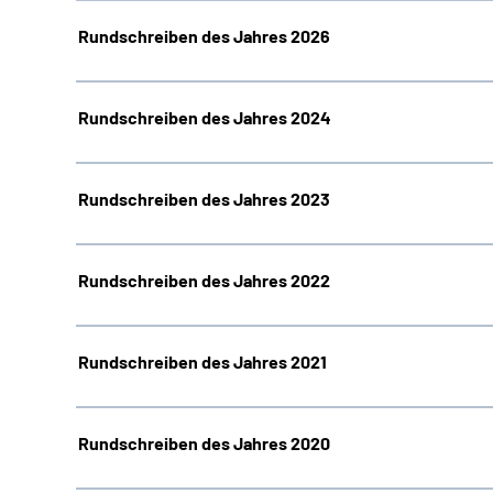
Rundschreiben des Jahres 2026
Rundschreiben des Jahres 2024
Rundschreiben des Jahres 2023
Rundschreiben des Jahres 2022
Rundschreiben des Jahres 2021
Rundschreiben des Jahres 2020