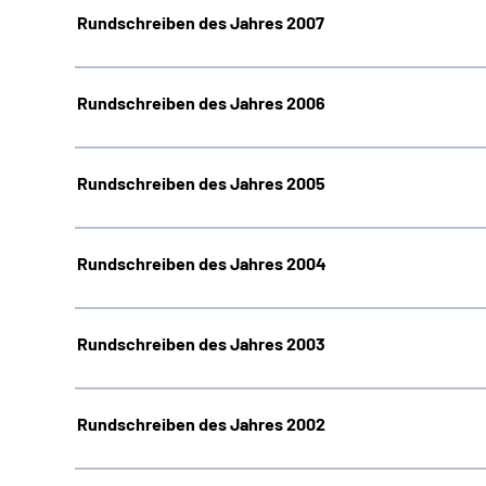
Rundschreiben des Jahres 2007
Rundschreiben des Jahres 2006
Rundschreiben des Jahres 2005
Rundschreiben des Jahres 2004
Rundschreiben des Jahres 2003
Rundschreiben des Jahres 2002