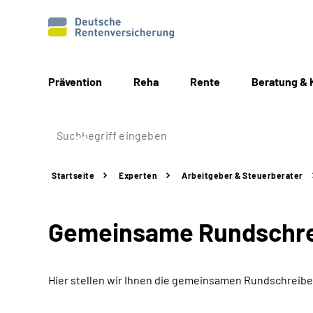
Prävention
Reha
Rente
Beratung & 
Startseite
Experten
Arbeitgeber &
Steuerberater
Gemeinsame Rundschrei
Hier stellen wir Ihnen die gemeinsamen Rundschreibe