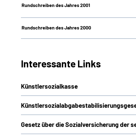
Rundschreiben des Jahres 2001
Rundschreiben des Jahres 2000
Interessante Links
Künstlersozialkasse
Künstlersozialabgabestabilisierungsges
Gesetz über die Sozialversicherung der s