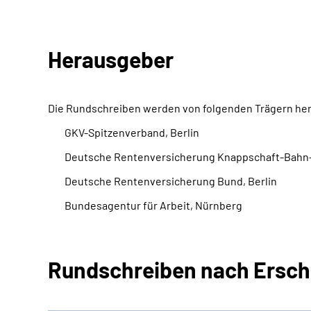
Herausgeber
Die Rundschreiben werden von folgenden Trägern h
GKV-Spitzenverband, Berlin
Deutsche Rentenversicherung Knappschaft-Bahn
Deutsche Rentenversicherung Bund, Berlin
Bundesagentur für Arbeit, Nürnberg
Rundschreiben nach Ersch