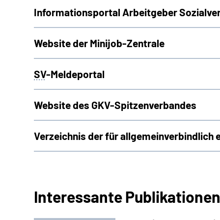
Informationsportal Arbeitgeber Sozialve
Website der Minijob-Zentrale
SV
-Meldeportal
Website des GKV-Spitzenverbandes
Verzeichnis der für allgemeinverbindlich 
Interessante Publikatione