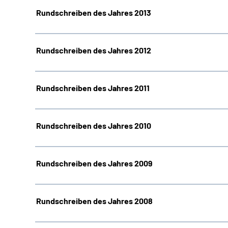
Rundschreiben des Jahres 2013
Rundschreiben des Jahres 2012
Rundschreiben des Jahres 2011
Rundschreiben des Jahres 2010
Rundschreiben des Jahres 2009
Rundschreiben des Jahres 2008