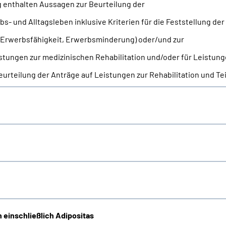
ng enthalten Aussagen zur Beurteilung der
- und Alltagsleben inklusive Kriterien für die Feststellung de
 Erwerbsfähigkeit, Erwerbsminderung) oder/und zur
stungen zur medizinischen Rehabilitation und/oder für Leistung
eurteilung der Anträge auf Leistungen zur Rehabilitation und 
einschließlich Adipositas