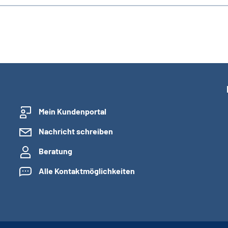
Mein Kundenportal
Nachricht schreiben
Beratung
Alle Kontaktmöglichkeiten