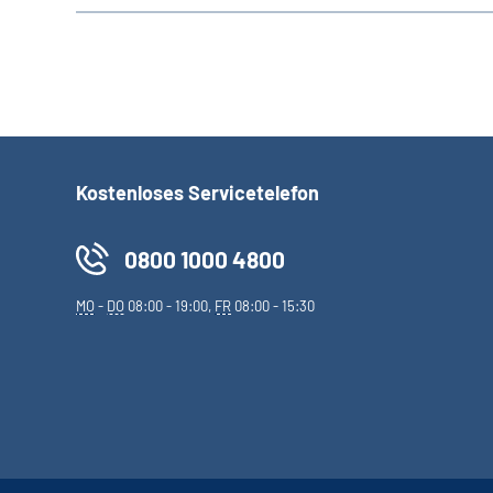
Kostenloses Servicetelefon
0800 1000 4800
MO
-
DO
08:00 - 19:00,
FR
08:00 - 15:30