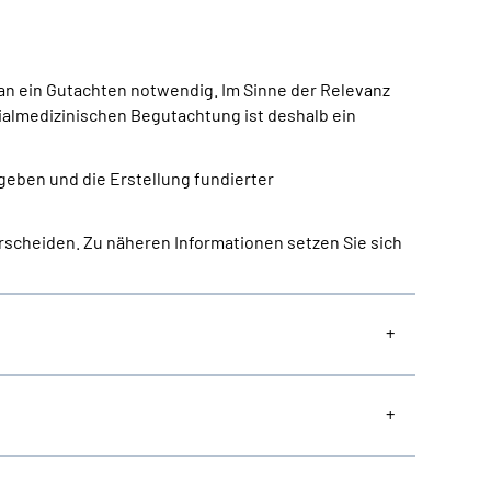
 an ein Gutachten notwendig. Im Sinne der Relevanz
ozialmedizinischen Begutachtung ist deshalb ein
 geben und die Erstellung fundierter
scheiden. Zu näheren Informationen setzen Sie sich