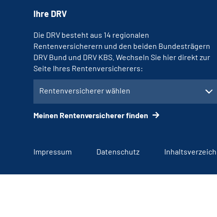
Ihre DRV
Die DRV besteht aus 14 regionalen
Rentenversicherern und den beiden Bundesträgern
DRV Bund und DRV KBS. Wechseln Sie hier direkt zur
Seite Ihres Rentenversicherers:
Rentenversicherer wählen
Meinen Rentenversicherer finden
Impressum
Datenschutz
Inhaltsverzeich