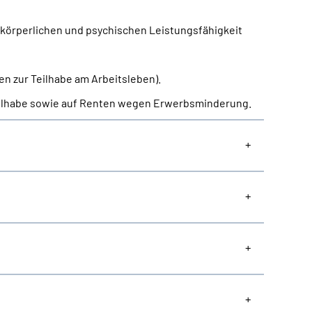
r körperlichen und psychischen Leistungsfähigkeit
en zur Teilhabe am Arbeitsleben).
Teilhabe sowie auf Renten wegen Erwerbsminderung.