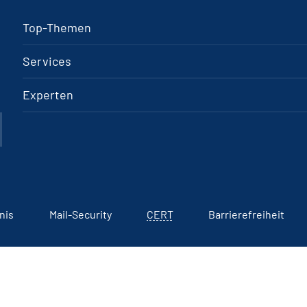
Top-Themen
Services
Experten
nis
Mail-Security
CERT
Barrierefreiheit