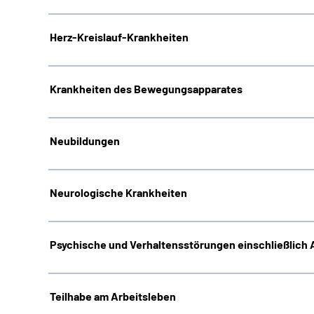
Herz-Kreislauf-Krankheiten
Krankheiten des Bewegungsapparates
Neubildungen
Neurologische Krankheiten
Psychische und Verhaltensstörungen einschließlich
Teilhabe am Arbeitsleben