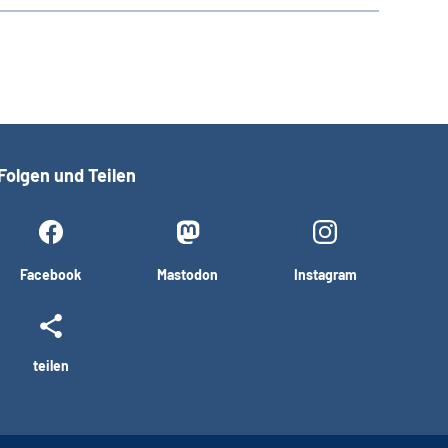
Folgen und Teilen
Facebook
Mastodon
Instagram
teilen