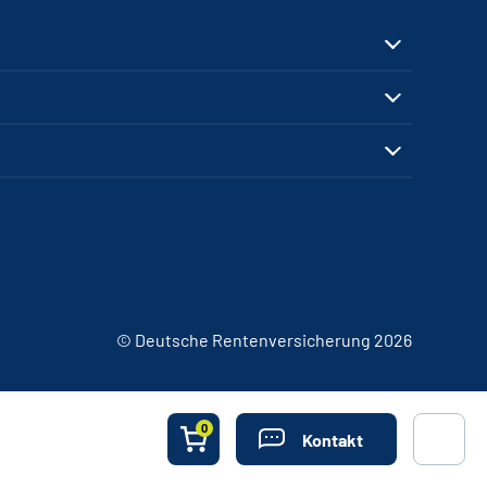
© Deutsche Rentenversicherung 2026
0
Kontakt