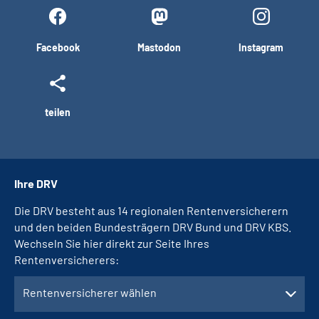
Facebook
Mastodon
Instagram
teilen
Ihre DRV
Die DRV besteht aus 14 regionalen Rentenversicherern
und den beiden Bundesträgern DRV Bund und DRV KBS.
Wechseln Sie hier direkt zur Seite Ihres
Rentenversicherers:
Rentenversicherer wählen