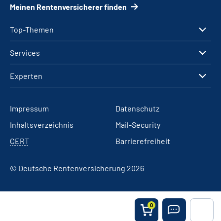
Meinen Rentenversicherer finden
Top-Themen
Services
Experten
Impressum
Datenschutz
Inhaltsverzeichnis
Mail-Security
CERT
Barrierefreiheit
© Deutsche Rentenversicherung 2026
0