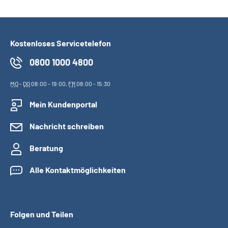
Kostenloses Servicetelefon
0800 1000 4800
MO
-
DO
08:00 - 19:00,
FR
08:00 - 15:30
Mein Kundenportal
Nachricht schreiben
Beratung
Alle Kontaktmöglichkeiten
Folgen und Teilen