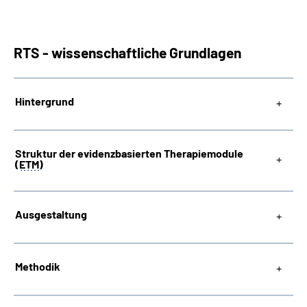
RTS - wissenschaftliche Grundlagen
Hintergrund
Struktur der evidenzbasierten Therapiemodule
(
ETM
)
Ausgestaltung
Methodik