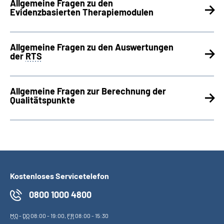
Allgemeine Fragen zu den
Evidenzbasierten Therapiemodulen
Allgemeine Fragen zu den Auswertungen
der
RTS
Allgemeine Fragen zur Berechnung der
Qualitätspunkte
Kostenloses Servicetelefon
0800 1000 4800
MO
-
DO
08:00 - 19:00,
FR
08:00 - 15:30