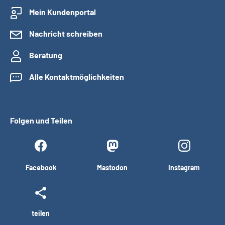
Mein Kundenportal
Nachricht schreiben
Beratung
Alle Kontaktmöglichkeiten
Folgen und Teilen
Facebook
Mastodon
Instagram
teilen