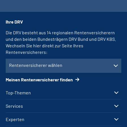
Ihre DRV
Die DRV besteht aus 14 regionalen Rentenversicherern
und den beiden Bundesträgern DRV Bund und DRV KBS.
Wechseln Sie hier direkt zur Seite Ihres
Rentenversicherers:
Rentenversicherer wählen
Meinen Rentenversicherer finden
Top-Themen
Services
Experten