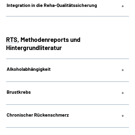
Integration in die Reha-Qualitätssicherung
RTS
, Methodenreports und
Hintergrundliteratur
Alkoholabhängigkeit
Brustkrebs
Chronischer Rückenschmerz