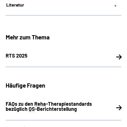
Literatur
Mehr zum Thema
RTS 2025
Häufige Fragen
FAQs zu den
Reha
-Therapiestandards
bezüglich
QS
-Berichterstellung