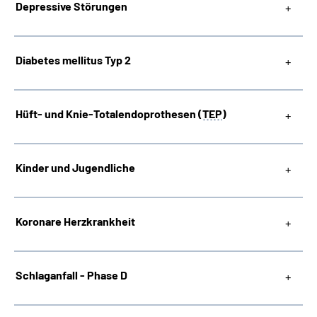
Depressive Störungen
Diabetes mellitus Typ 2
Hüft- und Knie-Totalendoprothesen (
TEP
)
Kinder und Jugendliche
Koronare Herzkrankheit
Schlaganfall - Phase D