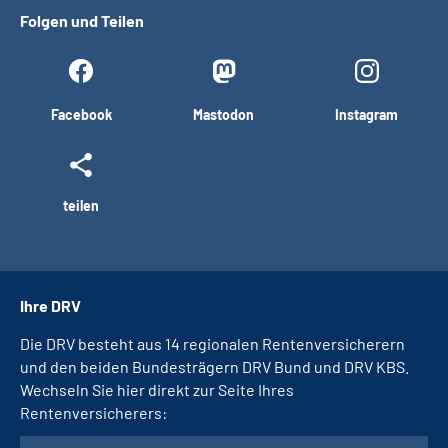
Folgen und Teilen
Facebook
Mastodon
Instagram
teilen
Ihre DRV
Die DRV besteht aus 14 regionalen Rentenversicherern
und den beiden Bundesträgern DRV Bund und DRV KBS.
Wechseln Sie hier direkt zur Seite Ihres
Rentenversicherers: