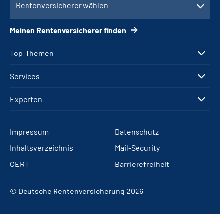
Rentenversicherer wählen
Meinen Rentenversicherer finden
Top-Themen
Services
Experten
Impressum
Datenschutz
Inhaltsverzeichnis
Mail-Security
CERT
Barrierefreiheit
© Deutsche Rentenversicherung 2026