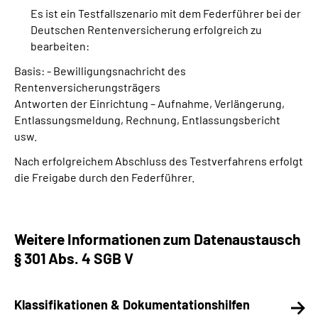
Es ist ein Testfallszenario mit dem Federführer bei der
Deutschen Rentenversicherung erfolgreich zu
bearbeiten:
Basis: - Bewilligungsnachricht des
Rentenversicherungsträgers
Antworten der Einrichtung – Aufnahme, Verlängerung,
Entlassungsmeldung, Rechnung, Entlassungsbericht
usw.
Nach erfolgreichem Abschluss des Testverfahrens erfolgt
die Freigabe durch den Federführer.
Weitere Informationen zum Datenaustausch
§ 301 Abs. 4 SGB V
Klassifikationen & Dokumentationshilfen