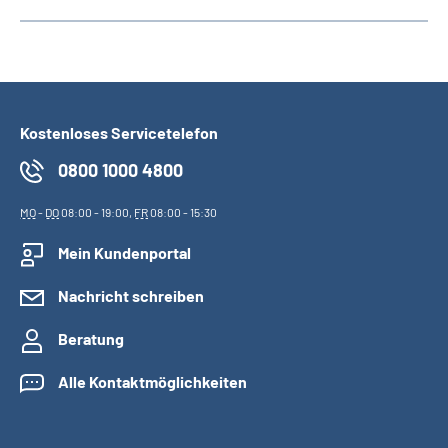
Kostenloses Servicetelefon
0800 1000 4800
MO
-
DO
08:00 - 19:00,
FR
08:00 - 15:30
Mein Kundenportal
Nachricht schreiben
Beratung
Alle Kontaktmöglichkeiten