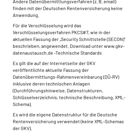
Andere Datenübermittlungsverfahren (z. B. email)
finden mit der Deutschen Rentenversicherung keine
Anwendung.
Für die Verschlüsselung wird das
Verschlüsselungsverfahren PKCS#7, wie in der
aktuellen Fassung der „Security Schnittstelle (SECON)“
beschrieben, angewendet. Download unter www.gkv-
datenaustausch.de -Technische Standards
Es gilt die auf der Internetseite der GKV
veröffentlichte aktuelle Fassung der
Datenübermittlungs-Rahmenvereinbarung (DÜ-RV)
inklusive deren technischen Anlagen
(Durchführungshinweise, Datenstrukturen,
Schlüsselverzeichnis, technische Beschreibung, XML-
Schema).
Es wird die eigene Datenstruktur für die Deutsche
Rentenversicherung verwendet (keine XML-Schemas
der GKV).