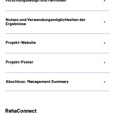
Nutzen und Verwendungsmöglichkeiten der
Ergebnisse
Projekt-Website
Projekt-Poster
Abschluss: Management Summary
RehaConnect