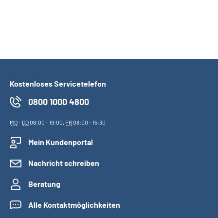
Kostenloses Servicetelefon
0800 1000 4800
MO
-
DO
08:00 - 19:00,
FR
08:00 - 15:30
Mein Kundenportal
Nachricht schreiben
Beratung
Alle Kontaktmöglichkeiten