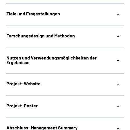
Ziele und Fragestellungen
Forschungsdesign und Methoden
Nutzen und Verwendungsmöglichkeiten der
Ergebnisse
Projekt-Website
Projekt-Poster
Abschluss: Management Summary