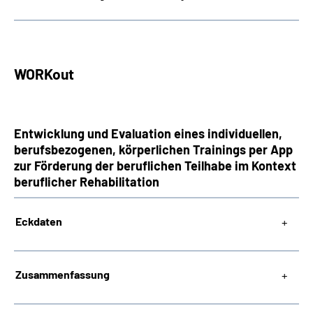
WORKout
Entwicklung und Evaluation eines individuellen,
berufsbezogenen, körperlichen Trainings per App
zur Förderung der beruflichen Teilhabe im Kontext
beruflicher Rehabilitation
Eckdaten
Zusammenfassung