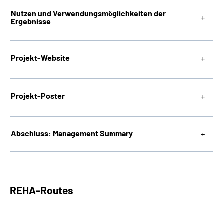
Nutzen und Verwendungsmöglichkeiten der
Ergebnisse
Projekt-Website
Projekt-Poster
Abschluss: Management Summary
REHA-Routes