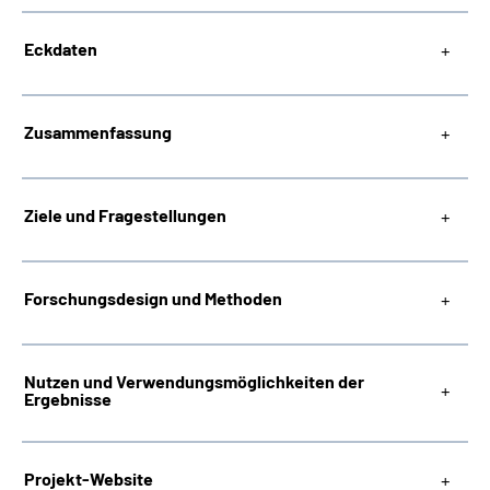
Eckdaten
Zusammenfassung
Ziele und Fragestellungen
Forschungsdesign und Methoden
Nutzen und Verwendungsmöglichkeiten der
Ergebnisse
Projekt-Website