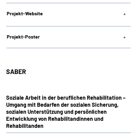
Projekt-Website
Projekt-Poster
SABER
Soziale Arbeit in der beruflichen Rehabilitation –
Umgang mit Bedarfen der sozialen Sicherung,
sozialen Unterstützung und persönlichen
Entwicklung von Rehabilitandinnen und
Rehabilitanden