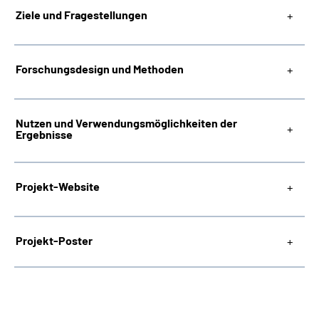
Ziele und Fragestellungen
Forschungsdesign und Methoden
Nutzen und Verwendungsmöglichkeiten der
Ergebnisse
Projekt-Website
Projekt-Poster