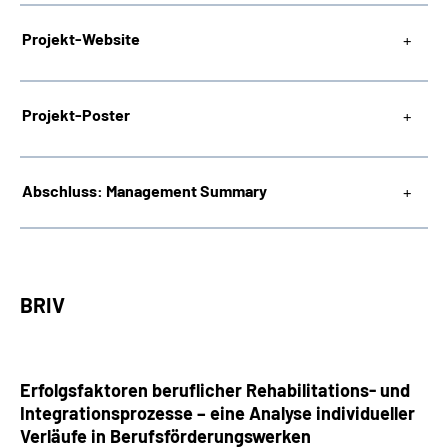
Projekt-Website
Projekt-Poster
Abschluss: Management Summary
BRIV
Erfolgsfaktoren beruflicher Rehabilitations- und
Integrationsprozesse – eine Analyse individueller
Verläufe in Berufsförderungswerken