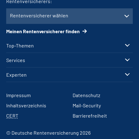
Rentenversicherers:
Rentenversicherer wählen
Meinen Rentenversicherer finden
Top-Themen
Services
Experten
Impressum
Datenschutz
Inhaltsverzeichnis
Mail-Security
CERT
Barrierefreiheit
© Deutsche Rentenversicherung 2026