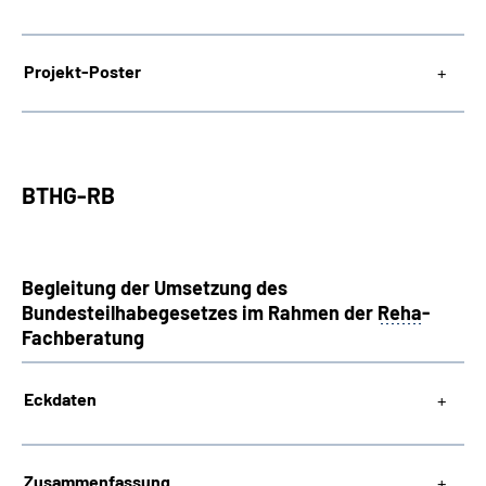
Projekt-Poster
BTHG-RB
Begleitung der Umsetzung des
Bundesteilhabegesetzes im Rahmen der
Reha
-
Fachberatung
Eckdaten
Zusammenfassung