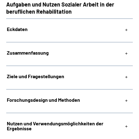
Aufgaben und Nutzen Sozialer Arbeit in der
beruflichen Rehabilitation
Eckdaten
Zusammenfassung
Ziele und Fragestellungen
Forschungsdesign und Methoden
Nutzen und Verwendungsmöglichkeiten der
Ergebnisse