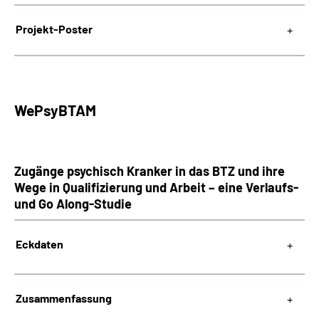
Projekt-Poster
WePsyBTAM
Zugänge psychisch Kranker in das BTZ und ihre
Wege in Qualifizierung und Arbeit – eine Verlaufs-
und Go Along-Studie
Eckdaten
Zusammenfassung