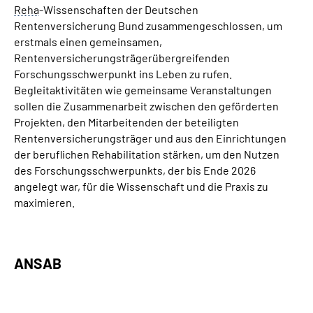
Reha
-Wissenschaften der Deutschen
Rentenversicherung Bund zusammengeschlossen, um
erstmals einen gemeinsamen,
Rentenversicherungsträgerübergreifenden
Forschungsschwerpunkt ins Leben zu rufen.
Begleitaktivitäten wie gemeinsame Veranstaltungen
sollen die Zusammenarbeit zwischen den geförderten
Projekten, den Mitarbeitenden der beteiligten
Rentenversicherungsträger und aus den Einrichtungen
der beruflichen Rehabilitation stärken, um den Nutzen
des Forschungsschwerpunkts, der bis Ende 2026
angelegt war, für die Wissenschaft und die Praxis zu
maximieren.
ANSAB