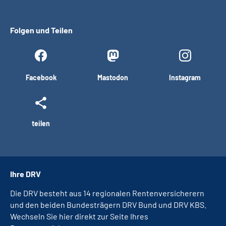
Folgen und Teilen
Facebook
Mastodon
Instagram
teilen
Ihre DRV
Die DRV besteht aus 14 regionalen Rentenversicherern
und den beiden Bundesträgern DRV Bund und DRV KBS.
Wechseln Sie hier direkt zur Seite Ihres