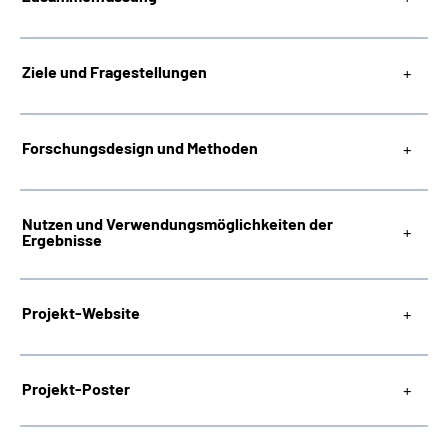
Ziele und Fragestellungen
Forschungsdesign und Methoden
Nutzen und Verwendungsmöglichkeiten der
Ergebnisse
Projekt-Website
Projekt-Poster