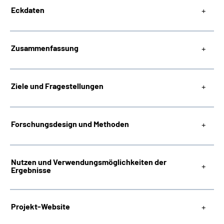
Eckdaten
Zusammenfassung
Ziele und Fragestellungen
Forschungsdesign und Methoden
Nutzen und Verwendungsmöglichkeiten der
Ergebnisse
Projekt-Website