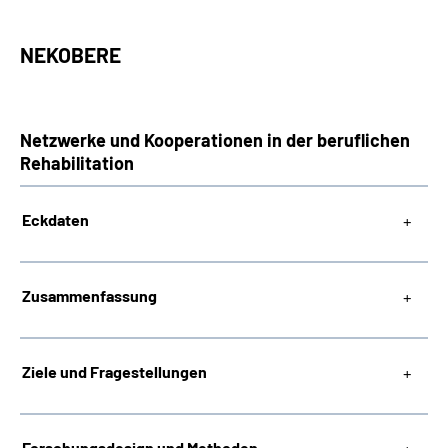
NEKOBERE
Netzwerke und Kooperationen in der beruflichen
Rehabilitation
Eckdaten
Zusammenfassung
Ziele und Fragestellungen
Forschungsdesign und Methoden