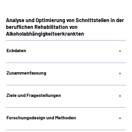
Analyse und Optimierung von Schnittstellen in der
beruflichen Rehabilitation von
Alkoholabhängigkeitserkrankten
Eckdaten
Zusammenfassung
Ziele und Fragestellungen
Forschungsdesign und Methoden