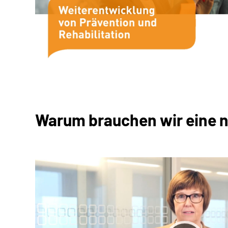
Warum brauchen wir eine n