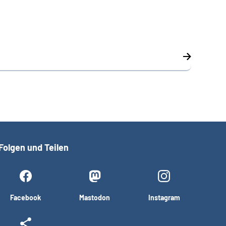
Folgen und Teilen
Facebook
Mastodon
Instagram