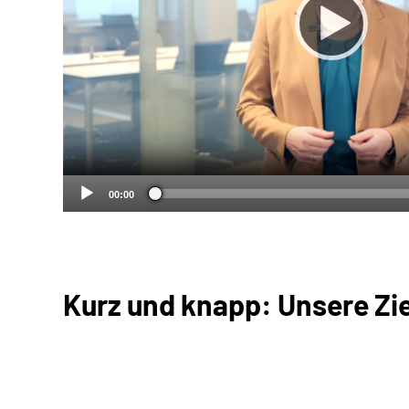
00:00
Kurz und knapp: Unsere Zi