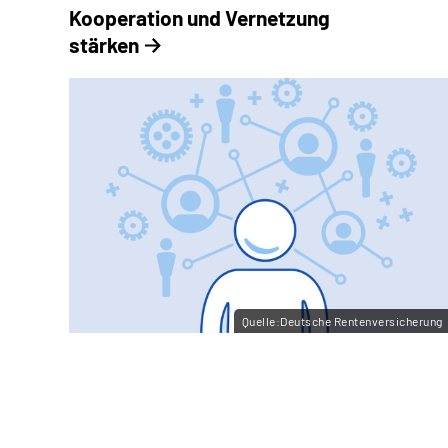
Kooperation und Vernetzung
stärken
Quelle:Deutsche Rentenversicherung