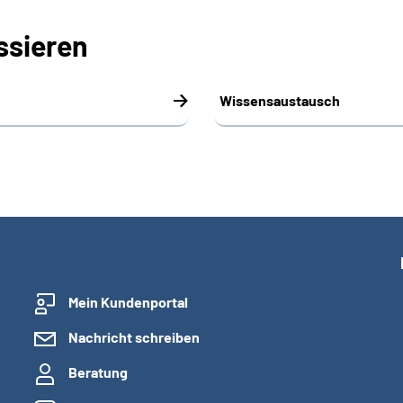
ssieren
Wissensaustausch
Mein Kundenportal
Nachricht schreiben
Beratung