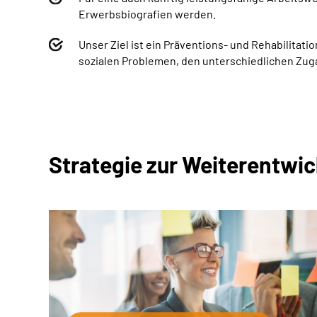
Erwerbsbiografien werden.
Unser Ziel ist ein Präventions- und Rehabilitat
sozialen Problemen, den unterschiedlichen Zuga
Strategie zur Weiterentwic