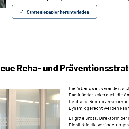
Strategiepapier herunterladen
eue Reha- und Präventionsstra
Die Arbeitswelt verändert sic
Damit ändern sich auch die An
Deutsche Rentenversicherung
Dynamik gerecht werden kann
Brigitte Gross, Direktorin d
Einblick in die Veränderungen