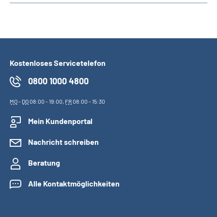
Kostenloses Servicetelefon
0800 1000 4800
MO
-
DO
08:00 - 19:00,
FR
08:00 - 15:30
Mein Kundenportal
Nachricht schreiben
Beratung
Alle Kontaktmöglichkeiten