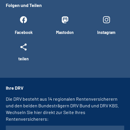
Folgen und Teilen
Facebook
Mastodon
Instagram
teilen
Ihre DRV
Die DRV besteht aus 14 regionalen Rentenversicherern
und den beiden Bundesträgern DRV Bund und DRV KBS.
Wechseln Sie hier direkt zur Seite Ihres
Rentenversicherers: