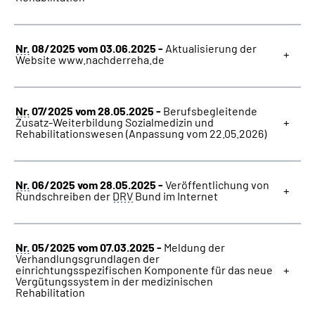
Nr.
08/2025 vom 03.06.2025 -
Aktualisierung der
Website www.nachderreha.de
Nr.
07/2025 vom 28.05.2025 -
Berufsbegleitende
Zusatz-Weiterbildung Sozialmedizin und
Rehabilitationswesen (Anpassung vom 22.05.2026)
Nr.
06/2025 vom 28.05.2025 -
Veröffentlichung von
Rundschreiben der
DRV
Bund im Internet
Nr.
05/2025 vom 07.03.2025 -
Meldung der
Verhandlungsgrundlagen der
einrichtungsspezifischen Komponente für das neue
Vergütungssystem in der medizinischen
Rehabilitation