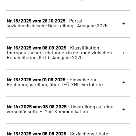
Nr.
18/2025 vom 28.10.2025
- Portal
sozialmedizinische Beurteilung - Ausgabe 2025
Nr.
16/2025 vom 08.09.2025
- Klassifikation
therapeutischer Leistungen in der medizinischen
Rehabilitation (KTL) - Ausgabe 2025
Nr.
15/2025 vom 01.09.2025 -
Hinweise zur
Rechnungsstellung über DFÜ-XML-Verfahren
Nr.
14/2025 vom 08.08.2025 -
Umstellung auf eine
verschlüsselte E-Mail-Kommunikation
Nr.
13/2025 vom 06.08.2025
- Sozialdienstleister-