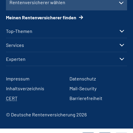
Rentenversicherer wählen
Meinen Rentenversicherer finden
Top-Themen
Services
Experten
Impressum
Datenschutz
Inhaltsverzeichnis
Mail-Security
CERT
Barrierefreiheit
© Deutsche Rentenversicherung 2026