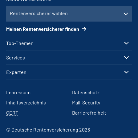
Rentenversicherer wählen
Meinen Rentenversicherer finden
Top-Themen
Services
Experten
Impressum
Datenschutz
Inhaltsverzeichnis
Mail-Security
CERT
Barrierefreiheit
© Deutsche Rentenversicherung 2026