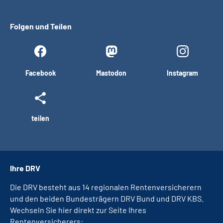
Folgen und Teilen
Facebook
Mastodon
Instagram
teilen
Ihre DRV
Die DRV besteht aus 14 regionalen Rentenversicherern
und den beiden Bundesträgern DRV Bund und DRV KBS.
Wechseln Sie hier direkt zur Seite Ihres
Rentenversicherers: