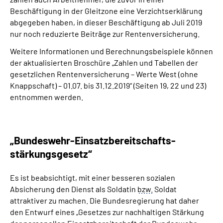
Beschäftigung in der Gleitzone eine Verzichtserklärung
abgegeben haben, in dieser Beschäftigung ab Juli 2019
nur noch reduzierte Beiträge zur Rentenversicherung.
Weitere Informationen und Berechnungsbeispiele können
der aktualisierten Broschüre „Zahlen und Tabellen der
gesetzlichen Rentenversicherung – Werte West (ohne
Knappschaft) – 01.07. bis 31.12.2019“ (Seiten 19, 22 und 23)
entnommen werden.
„Bundeswehr-Einsatzbereitschafts-
stärkungsgesetz“
Es ist beabsichtigt, mit einer besseren sozialen
Absicherung den Dienst als Soldatin
bzw.
Soldat
attraktiver zu machen. Die Bundesregierung hat daher
den Entwurf eines „Gesetzes zur nachhaltigen Stärkung