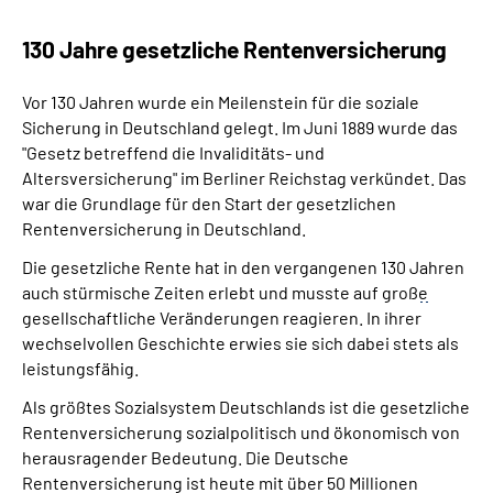
130 Jahre gesetzliche Rentenversicherung
Vor 130 Jahren wurde ein Meilenstein für die soziale
Sicherung in Deutschland gelegt. Im Juni 1889 wurde das
"Gesetz betreffend die Invaliditäts- und
Altersversicherung" im Berliner Reichstag verkündet. Das
war die Grundlage für den Start der gesetzlichen
Rentenversicherung in Deutschland.
Die gesetzliche Rente hat in den vergangenen 130 Jahren
auch stürmische Zeiten erlebt und musste auf groß
e
gesellschaftliche Veränderungen reagieren. In ihrer
wechselvollen Geschichte erwies sie sich dabei stets als
leistungsfähig.
Als größtes Sozialsystem Deutschlands ist die gesetzliche
Rentenversicherung sozialpolitisch und ökonomisch von
herausragender Bedeutung. Die Deutsche
Rentenversicherung ist heute mit über 50 Millionen