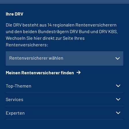
Ihre DRV
Die DRV besteht aus 14 regionalen Rentenversicherern
und den beiden Bundesträgern DRV Bund und DRV KBS.
Wechseln Sie hier direkt zur Seite Ihres
Rentenversicherers:
Rentenversicherer wählen
Meinen Rentenversicherer finden
Top-Themen
Services
Experten