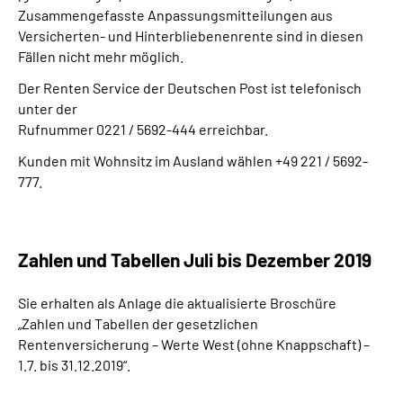
Zusammengefasste Anpassungsmitteilungen aus
Versicherten- und Hinterbliebenenrente sind in diesen
Fällen nicht mehr möglich.
Der Renten Service der Deutschen Post ist telefonisch
unter der
Rufnummer 0221 / 5692-444 erreichbar.
Kunden mit Wohnsitz im Ausland wählen +49 221 / 5692-
777.
Zahlen und Tabellen Juli bis Dezember 2019
Sie erhalten als Anlage die aktualisierte Broschüre
„Zahlen und Tabellen der gesetzlichen
Rentenversicherung – Werte West (ohne Knappschaft) –
1.7. bis 31.12.2019“.