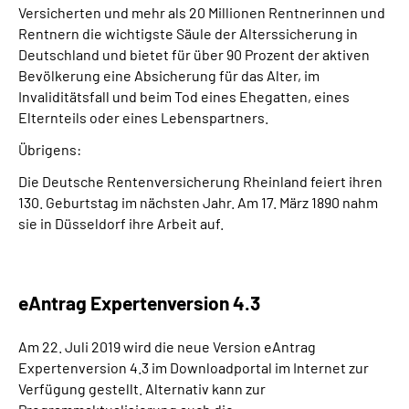
Versicherten und mehr als 20 Millionen Rentnerinnen und
Rentnern die wichtigste Säule der Alterssicherung in
Deutschland und bietet für über 90 Prozent der aktiven
Bevölkerung eine Absicherung für das Alter, im
Invaliditätsfall und beim Tod eines Ehegatten, eines
Elternteils oder eines Lebenspartners.
Übrigens:
Die Deutsche Rentenversicherung Rheinland feiert ihren
130. Geburtstag im nächsten Jahr. Am 17. März 1890 nahm
sie in Düsseldorf ihre Arbeit auf.
eAntrag Expertenversion 4.3
Am 22. Juli 2019 wird die neue Version eAntrag
Expertenversion 4.3 im Downloadportal im Internet zur
Verfügung gestellt. Alternativ kann zur