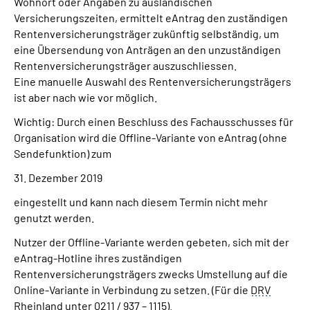
Wohnort oder Angaben zu ausländischen
Versicherungszeiten, ermittelt eAntrag den zuständigen
Rentenversicherungsträger zukünftig selbständig, um
eine Übersendung von Anträgen an den unzuständigen
Rentenversicherungsträger auszuschliessen.
Eine manuelle Auswahl des Rentenversicherungsträgers
ist aber nach wie vor möglich.
Wichtig: Durch einen Beschluss des Fachausschusses für
Organisation wird die Offline-Variante von eAntrag (ohne
Sendefunktion) zum
31. Dezember 2019
eingestellt und kann nach diesem Termin nicht mehr
genutzt werden.
Nutzer der Offline-Variante werden gebeten, sich mit der
eAntrag-Hotline ihres zuständigen
Rentenversicherungsträgers zwecks Umstellung auf die
Online-Variante in Verbindung zu setzen. (Für die
DRV
Rheinland unter 0211 / 937 – 1115).