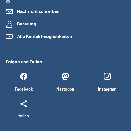
Nachricht schreiben
Beratung
Alle Kontaktmöglichkeiten
Folgen und Teilen
Facebook
Mastodon
Instagram
teilen