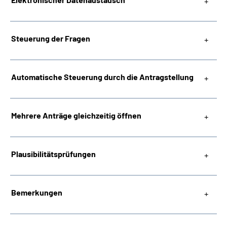
Steuerung der Fragen
Automatische Steuerung durch die Antragstellung
Mehrere Anträge gleichzeitig öffnen
Plausibilitätsprüfungen
Bemerkungen