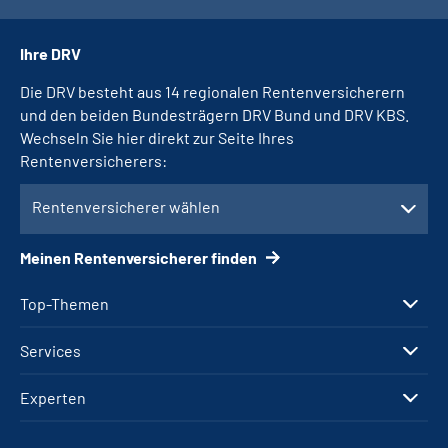
Ihre DRV
Die DRV besteht aus 14 regionalen Rentenversicherern
und den beiden Bundesträgern DRV Bund und DRV KBS.
Wechseln Sie hier direkt zur Seite Ihres
Rentenversicherers:
Rentenversicherer wählen
Meinen Rentenversicherer finden
Top-Themen
Services
Experten