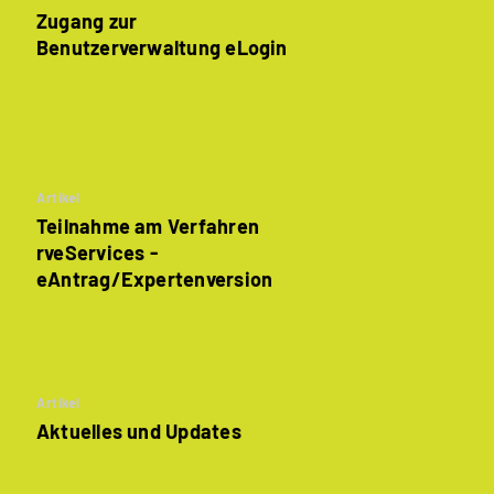
Zugang zur
Benutzerverwaltung eLogin
Artikel
Teilnahme am Verfahren
rveServices -
eAntrag/Expertenversion
Artikel
Aktuelles und Updates