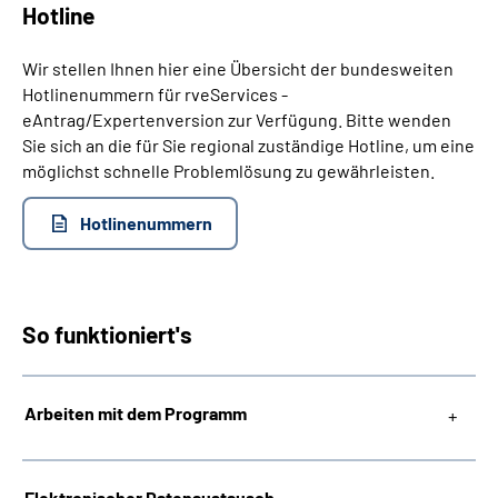
Hotline
Wir stellen Ihnen hier eine Übersicht der bundesweiten
Hotlinenummern für rveServices -
eAntrag/Expertenversion zur Verfügung. Bitte wenden
Sie sich an die für Sie regional zuständige Hotline, um eine
möglichst schnelle Problemlösung zu gewährleisten.
Hotlinenummern
So funktioniert's
Arbeiten mit dem Programm
Elektronischer Datenaustausch