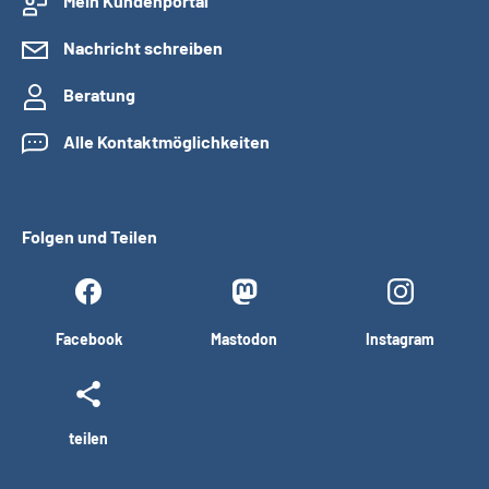
Mein Kundenportal
Nachricht schreiben
Beratung
Alle Kontaktmöglichkeiten
Folgen und Teilen
Facebook
Mastodon
Instagram
teilen