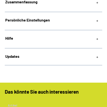
Zusammenfassung
Persönliche Einstellungen
Hilfe
Updates
Das könnte Sie auch interessieren
Artikel