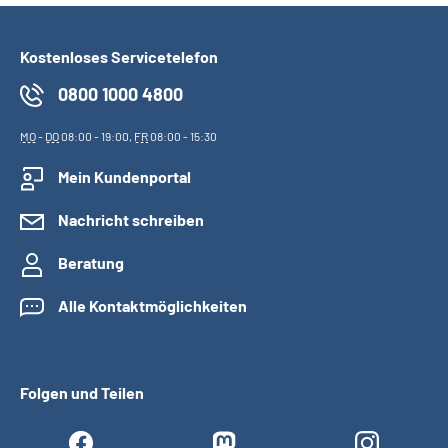
Kostenloses Servicetelefon
0800 1000 4800
MO
-
DO
08:00 - 19:00,
FR
08:00 - 15:30
Mein Kundenportal
Nachricht schreiben
Beratung
Alle Kontaktmöglichkeiten
Folgen und Teilen