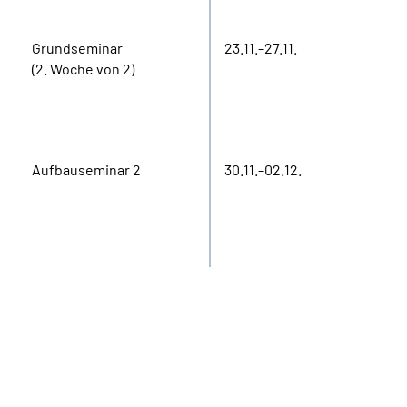
Grundseminar
23.11.–27.11.
(2. Woche von 2)
Aufbauseminar 2
30.11.–02.12.