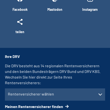
Facebook
Mastodon
Instagram
teilen
Ihre DRV
Die DRV besteht aus 14 regionalen Rentenversicherern
und den beiden Bundesträgern DRV Bund und DRV KBS.
Wechseln Sie hier direkt zur Seite Ihres
Rentenversicherers:
Rentenversicherer wählen
Meinen Rentenversicherer finden