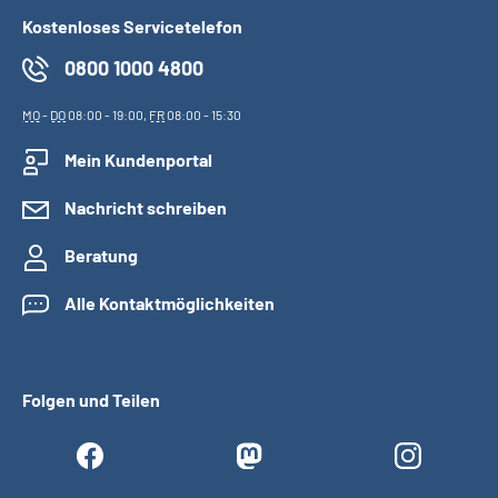
Kostenloses Servicetelefon
0800 1000 4800
MO
-
DO
08:00 - 19:00,
FR
08:00 - 15:30
Mein Kundenportal
Nachricht schreiben
Beratung
Alle Kontaktmöglichkeiten
Folgen und Teilen