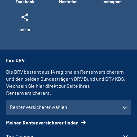
Facebook
Mastodon
Instagram
teilen
Ihre DRV
Die DRV besteht aus 14 regionalen Rentenversicherern
und den beiden Bundesträgern DRV Bund und DRV KBS.
Wechseln Sie hier direkt zur Seite Ihres
Rentenversicherers:
Rentenversicherer wählen
Meinen Rentenversicherer finden
Top-Themen