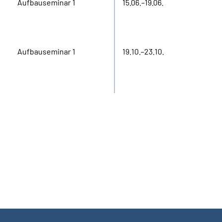
Aufbauseminar 1
15.06.–19.06.
Aufbauseminar 1
19.10.–23.10.