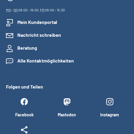
MO
-
DO
08:00 - 19:00,
FR
08:00 - 15:30
Mein Kundenportal
Nachricht schreiben
Beratung
Alle Kontaktmöglichkeiten
Folgen und Teilen
Facebook
Mastodon
Instagram