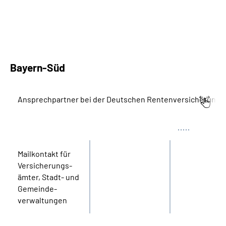
Bayern-Süd
Ansprechpartner bei der Deutschen Rentenversicherung 
Bereich
Name
Tel.
Mail­kontakt für
Versicherungs­
ämter, Stadt- und
Gemeinde­
verwaltungen