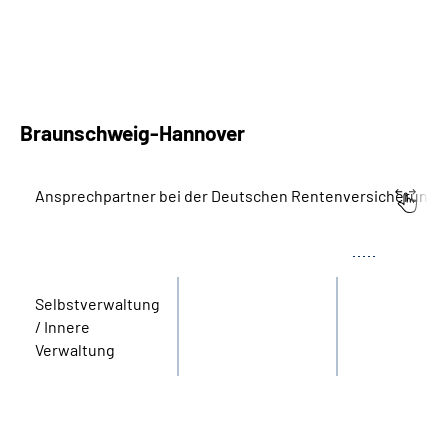
Braunschweig-Hannover
Ansprechpartner bei der Deutschen Rentenversicherung
Bereich
Name
Tel.
Selbstverwaltung
/ Innere
Verwaltung