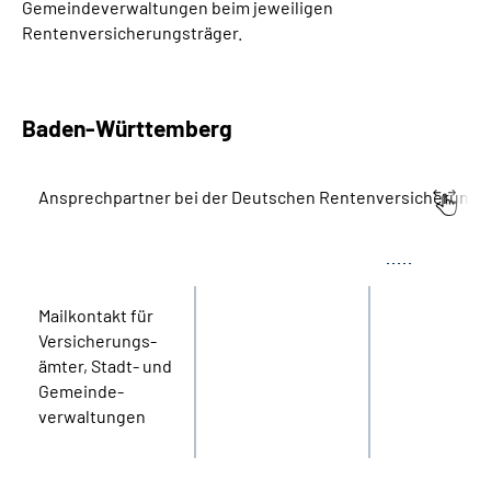
Gemeindeverwaltungen beim jeweiligen
Rentenversicherungsträger.
Baden-Württemberg
Ansprechpartner bei der Deutschen Rentenversicherung
Bereich
Name
Tel.
Mail­kontakt für
Versicherungs­
ämter, Stadt- und
Gemeinde­
verwaltungen