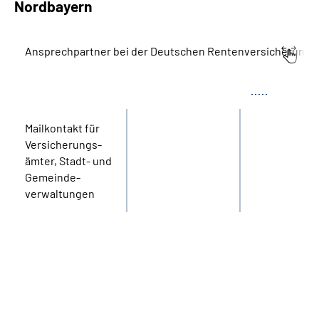
Nordbayern
Ansprechpartner bei der Deutschen Rentenversicherung 
Bereich
Name
Tel.
Mail­kontakt für
Versicherungs­
ämter, Stadt- und
Gemeinde­
verwaltungen