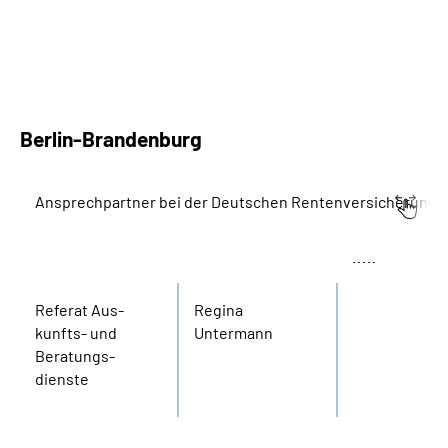
Berlin-Brandenburg
Ansprechpartner bei der Deutschen Rentenversicherung 
Bereich
Name
Tel.
Referat Aus­
Regina
kunfts- und
Untermann
Beratungs­
dienste