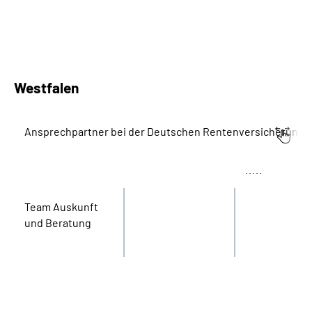
Westfalen
Ansprechpartner bei der Deutschen Rentenversicherung 
Bereich
Name
Tel.
Team Auskunft
und Beratung