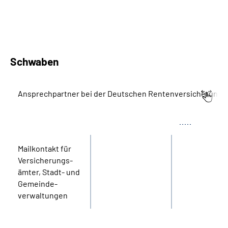
Schwaben
Ansprechpartner bei der Deutschen Rentenversicherung
Bereich
Name
Tel.
Mail­kontakt für
Versicherungs­
ämter, Stadt- und
Gemeinde­
verwaltungen