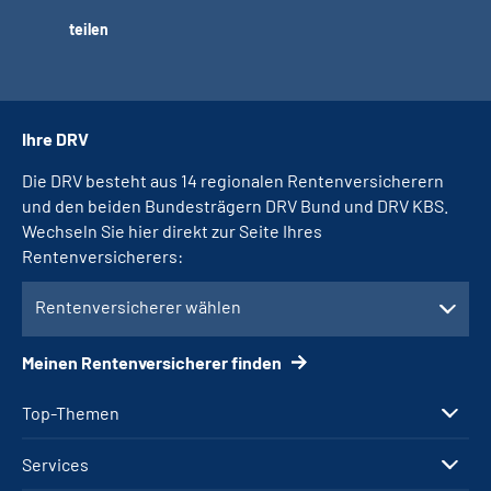
teilen
Ihre DRV
Die DRV besteht aus 14 regionalen Rentenversicherern
und den beiden Bundesträgern DRV Bund und DRV KBS.
Wechseln Sie hier direkt zur Seite Ihres
Rentenversicherers:
Rentenversicherer wählen
Meinen Rentenversicherer finden
Top-Themen
Services