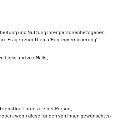
rarbeitung und Nutzung Ihrer personenbezogenen
Ihre Fragen zum Thema 'Rentenversicherung'
 Links und zu eMails.
sonstige Daten zu einer Person.
oben, wenn diese für den von Ihnen gewünschten