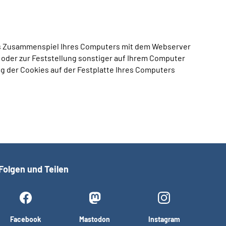
as Zusammenspiel Ihres Computers mit dem Webserver
n oder zur Feststellung sonstiger auf Ihrem Computer
 der Cookies auf der Festplatte Ihres Computers
Folgen und Teilen
Facebook
Mastodon
Instagram