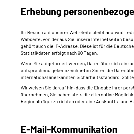
Erhebung personenbezoge
Ihr Besuch auf unserer Web-Seite bleibt anonym! Ledig
Webseite, von der aus Sie unsere Internetseiten besu
gehört auch die IP-Adresse. Diese ist für die Deutsch
Statistikdaten erfolgt nach 90 Tagen.
Wenn Sie aufgefordert werden, Daten über sich einzu
entsprechend gekennzeichneten Seiten die Datenüber
international anerkannten Sicherheitsstandard. Sollte
Wir weisen Sie darauf hin, dass die Eingabe Ihrer pers
übernehmen. Sie haben stets die alternative Möglichk
Regionalträger zu richten oder eine Auskunfts- und 
E-Mail-Kommunikation