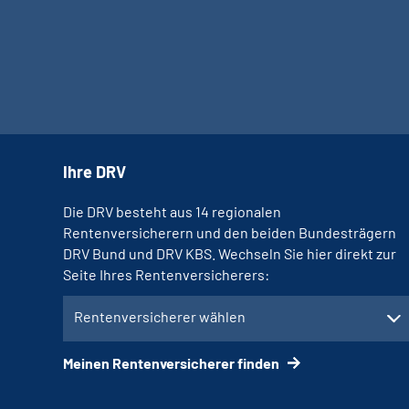
Ihre DRV
Die DRV besteht aus 14 regionalen
Rentenversicherern und den beiden Bundesträgern
DRV Bund und DRV KBS. Wechseln Sie hier direkt zur
Seite Ihres Rentenversicherers:
Rentenversicherer wählen
Meinen Rentenversicherer finden