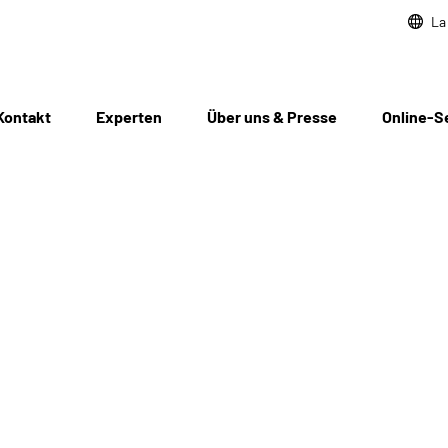
La
Kontakt
Experten
Über uns & Presse
Online-S