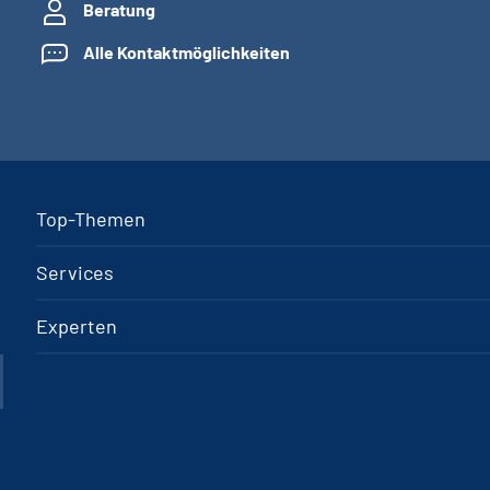
Beratung
Alle Kontaktmöglichkeiten
Top-Themen
Services
Experten