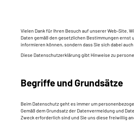
Vielen Dank für Ihren Besuch auf unserer Web-Site. 
Daten gemäß den gesetzlichen Bestimmungen ernst und
informieren können, sondern dass Sie sich dabei auch 
Diese Datenschutzerklärung gibt Hinweise zu persone
Begriffe und Grundsätze
Beim Datenschutz geht es immer um personenbezogene
Gemäß dem Grundsatz der Datenvermeidung und Date
Zweck erforderlich sind und Sie uns diese freiwillig 