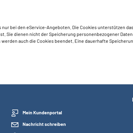
 nur bei den eService-Angeboten. Die Cookies unterstützen d
t ist. Sie dienen nicht der Speicherung personenbezogener Date
 werden auch die Cookies beendet. Eine dauerhafte Speicherung
Mein Kundenportal
Nachricht schreiben