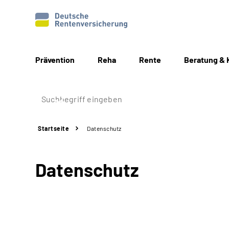
Prävention
Reha
Rente
Beratung & 
Startseite
Datenschutz
Datenschutz