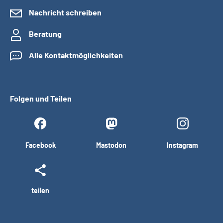
Nachricht schreiben
Beratung
Alle Kontaktmöglichkeiten
Folgen und Teilen
Facebook
Mastodon
Instagram
teilen