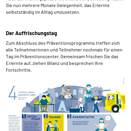
Sie nun mehrere Monate Gelegenheit, das Erlernte
selbstständig im Alltag umzusetzen.
Der Auffrischungstag
Zum Abschluss des Präventionsprogramms treffen sich
alle Teilnehmerinnen und Teilnehmer nochmals für einen
Tag im Präventionscenter. Gemeinsam frischen Sie das
Erlernte auf, ziehen Bilanz und besprechen Ihre
Fortschritte.