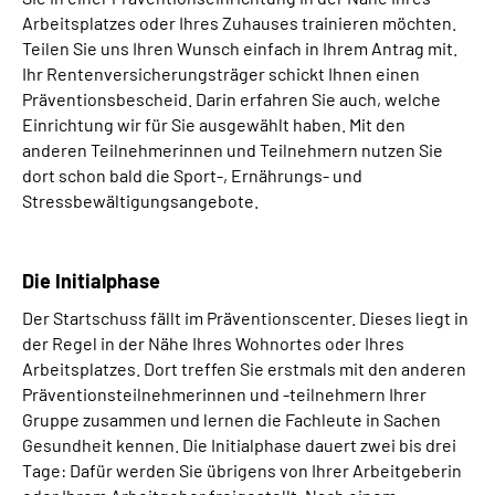
Arbeitsplatzes oder Ihres Zuhauses trainieren möchten.
Teilen Sie uns Ihren Wunsch einfach in Ihrem Antrag mit.
Ihr Rentenversicherungsträger schickt Ihnen einen
Präventionsbescheid. Darin erfahren Sie auch, welche
Einrichtung wir für Sie ausgewählt haben. Mit den
anderen Teilnehmerinnen und Teilnehmern nutzen Sie
dort schon bald die Sport-, Ernährungs- und
Stressbewältigungsangebote.
Die Initialphase
Der Startschuss fällt im Präventionscenter. Dieses liegt in
der Regel in der Nähe Ihres Wohnortes oder Ihres
Arbeitsplatzes. Dort treffen Sie erstmals mit den anderen
Präventionsteilnehmerinnen und -teilnehmern Ihrer
Gruppe zusammen und lernen die Fachleute in Sachen
Gesundheit kennen. Die Initialphase dauert zwei bis drei
Tage: Dafür werden Sie übrigens von Ihrer Arbeitgeberin