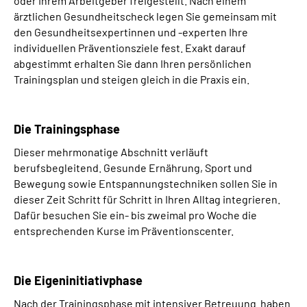
oder Ihrem Arbeitgeber freigestellt. Nach einem
ärztlichen Gesundheitscheck legen Sie gemeinsam mit
den Gesundheitsexpertinnen und -experten Ihre
individuellen Präventionsziele fest. Exakt darauf
abgestimmt erhalten Sie dann Ihren persönlichen
Trainingsplan und steigen gleich in die Praxis ein.
Die Trainingsphase
Dieser mehrmonatige Abschnitt verläuft
berufsbegleitend. Gesunde Ernährung, Sport und
Bewegung sowie Entspannungstechniken sollen Sie in
dieser Zeit Schritt für Schritt in Ihren Alltag integrieren.
Dafür besuchen Sie ein- bis zweimal pro Woche die
entsprechenden Kurse im Präventionscenter.
Die Eigeninitiativphase
Nach der Trainingsphase mit intensiver Betreuung haben