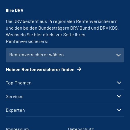
Ihre DRV
Die DRV besteht aus 14 regionalen Rentenversicherern
und den beiden Bundesträgern DRV Bund und DRV KBS.
Wechseln Sie hier direkt zur Seite Ihres
Rentenversicherers:
Rentenversicherer wählen
Meinen Rentenversicherer finden
Top-Themen
Services
Experten
Impressum
Datenschutz