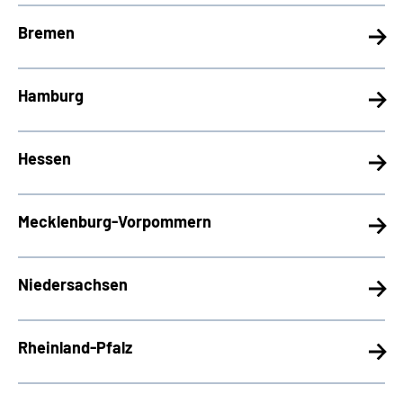
Bremen
Hamburg
Hessen
Mecklenburg-Vorpommern
Niedersachsen
Rheinland-Pfalz