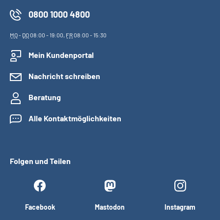
0800 1000 4800
MO
-
DO
08:00 - 19:00,
FR
08:00 - 15:30
Mein Kundenportal
Nachricht schreiben
Beratung
Alle Kontaktmöglichkeiten
Folgen und Teilen
Facebook
Mastodon
Instagram