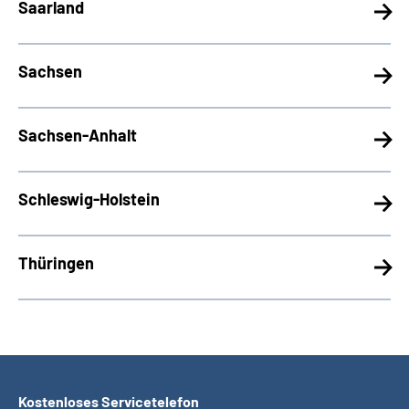
Saarland
Sachsen
Sachsen-Anhalt
Schleswig-Holstein
Thüringen
Kostenloses Servicetelefon