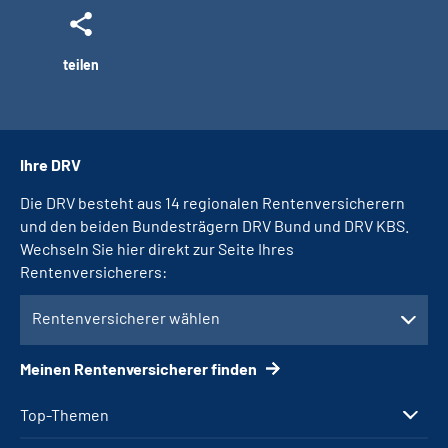
teilen
Ihre DRV
Die DRV besteht aus 14 regionalen Rentenversicherern
und den beiden Bundesträgern DRV Bund und DRV KBS.
Wechseln Sie hier direkt zur Seite Ihres
Rentenversicherers:
Rentenversicherer wählen
Meinen Rentenversicherer finden
Top-Themen