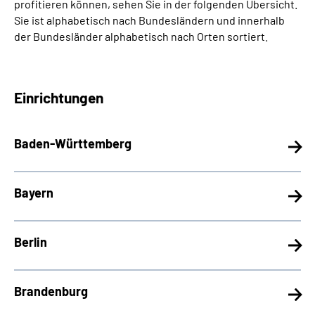
profitieren können, sehen Sie in der folgenden Übersicht.
Sie ist alphabetisch nach Bundesländern und innerhalb
der Bundesländer alphabetisch nach Orten sortiert.
Einrichtungen
Baden-Württemberg
Bayern
Berlin
Brandenburg