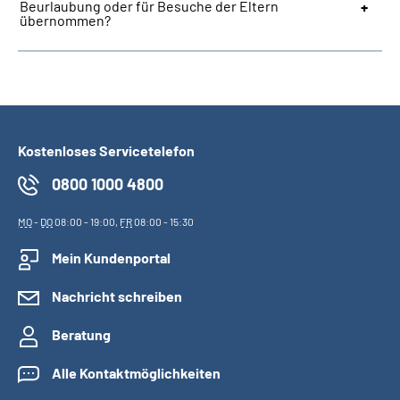
Beurlaubung oder für Besuche der Eltern
übernommen?
Kostenloses Servicetelefon
0800 1000 4800
MO
-
DO
08:00 - 19:00,
FR
08:00 - 15:30
Mein Kundenportal
Nachricht schreiben
Beratung
Alle Kontaktmöglichkeiten