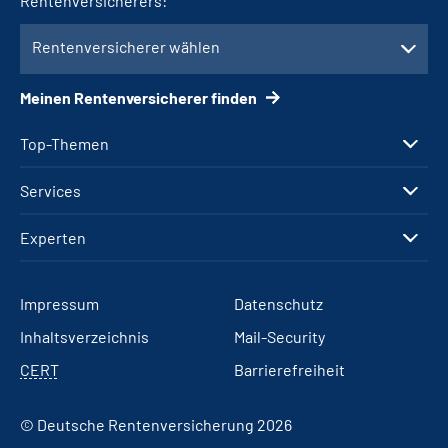
Rentenversicherers:
Rentenversicherer wählen
Meinen Rentenversicherer finden
Top-Themen
Services
Experten
Impressum
Datenschutz
Inhaltsverzeichnis
Mail-Security
CERT
Barrierefreiheit
© Deutsche Rentenversicherung 2026