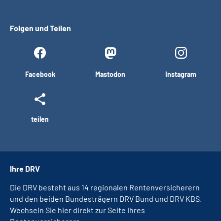
Folgen und Teilen
Facebook
Mastodon
Instagram
teilen
Ihre DRV
Die DRV besteht aus 14 regionalen Rentenversicherern
und den beiden Bundesträgern DRV Bund und DRV KBS.
Wechseln Sie hier direkt zur Seite Ihres