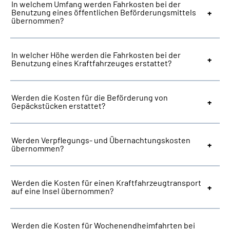
In welchem Umfang werden Fahrkosten bei der
Benutzung eines öffentlichen Beförderungsmittels
übernommen?
In welcher Höhe werden die Fahrkosten bei der
Benutzung eines Kraftfahrzeuges erstattet?
Werden die Kosten für die Beförderung von
Gepäckstücken erstattet?
Werden Verpflegungs- und Übernachtungskosten
übernommen?
Werden die Kosten für einen Kraftfahrzeugtransport
auf eine Insel übernommen?
Werden die Kosten für Wochenendheimfahrten bei